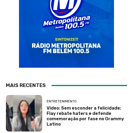
MAIS RECENTES
ENTRETENIMENTO
Vídeo: Sem esconder a felicidade;
Flay rebate haters e defende
comemoração por fase no Grammy
Latino