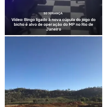
SEGURANÇA
Vídeo: Bingo ligado à nova cúpula do jogo do
bicho é alvo de operação do MP no Rio de
Janeiro