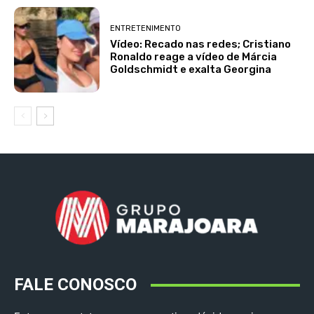
ENTRETENIMENTO
Vídeo: Recado nas redes; Cristiano
Ronaldo reage a vídeo de Márcia
Goldschmidt e exalta Georgina
FALE CONOSCO