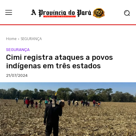
Home
SEGURANÇA
SEGURANÇA
Cimi registra ataques a povos
indígenas em três estados
21/07/2024