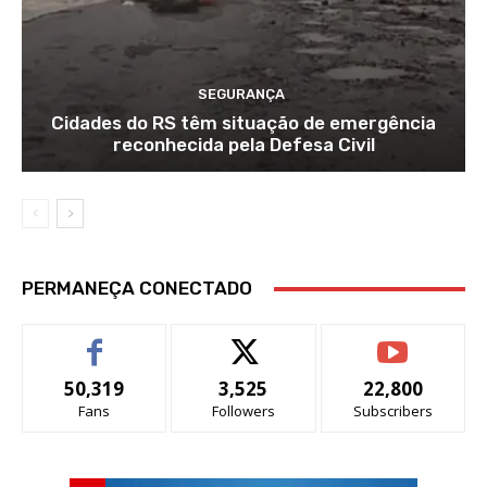
SEGURANÇA
Cidades do RS têm situação de emergência
reconhecida pela Defesa Civil
PERMANEÇA CONECTADO
50,319
3,525
22,800
Fans
Followers
Subscribers