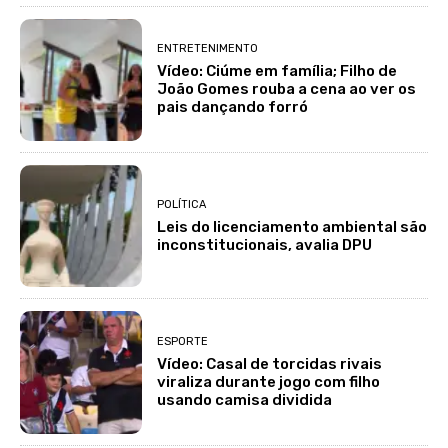
ENTRETENIMENTO
Vídeo: Ciúme em família; Filho de
João Gomes rouba a cena ao ver os
pais dançando forró
POLÍTICA
Leis do licenciamento ambiental são
inconstitucionais, avalia DPU
ESPORTE
Vídeo: Casal de torcidas rivais
viraliza durante jogo com filho
usando camisa dividida