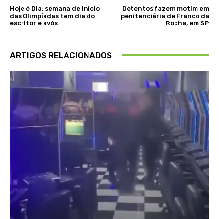
Hoje é Dia: semana de início
Detentos fazem motim em
das Olimpíadas tem dia do
penitenciária de Franco da
escritor e avós
Rocha, em SP
ARTIGOS RELACIONADOS