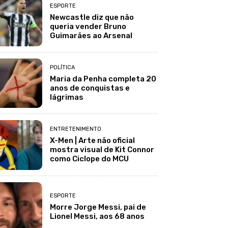
ESPORTE
Newcastle diz que não
queria vender Bruno
Guimarães ao Arsenal
POLÍTICA
Maria da Penha completa 20
anos de conquistas e
lágrimas
ENTRETENIMENTO
X-Men | Arte não oficial
mostra visual de Kit Connor
como Ciclope do MCU
ESPORTE
Morre Jorge Messi, pai de
Lionel Messi, aos 68 anos