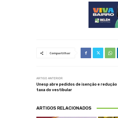
Compartilhar
ARTIGO ANTERIOR
Unesp abre pedidos de isenção e redução
taxa do vestibular
ARTIGOS RELACIONADOS