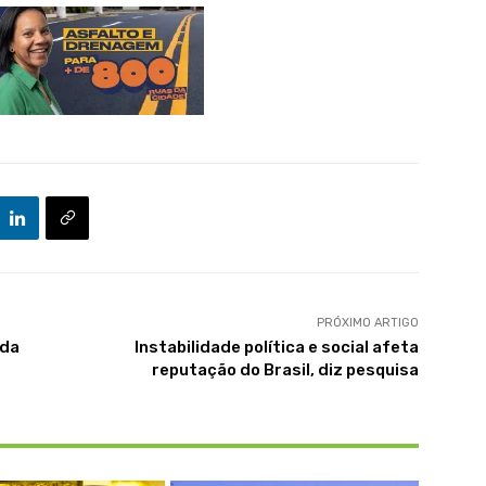
PRÓXIMO ARTIGO
 da
Instabilidade política e social afeta
reputação do Brasil, diz pesquisa