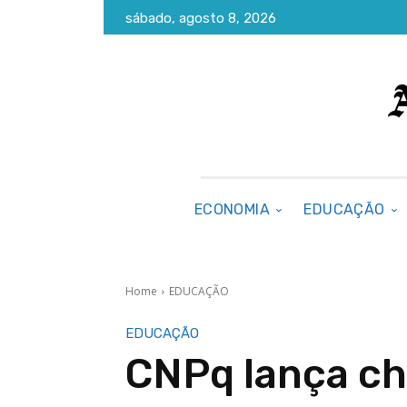
sábado, agosto 8, 2026
ECONOMIA
EDUCAÇÃO
Home
EDUCAÇÃO
EDUCAÇÃO
CNPq lança c