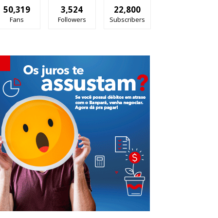
50,319
3,524
22,800
Fans
Followers
Subscribers