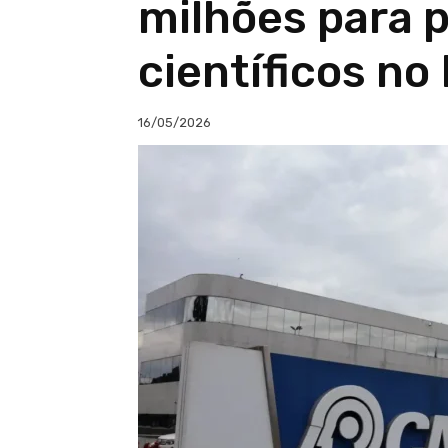
milhões para 
científicos no
16/05/2026