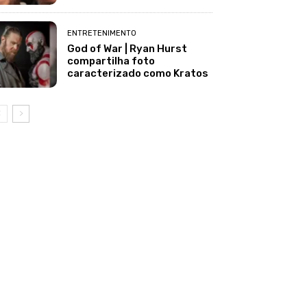
ENTRETENIMENTO
God of War | Ryan Hurst
compartilha foto
caracterizado como Kratos