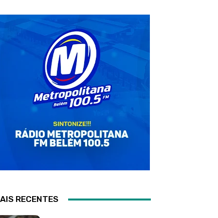
AIS RECENTES