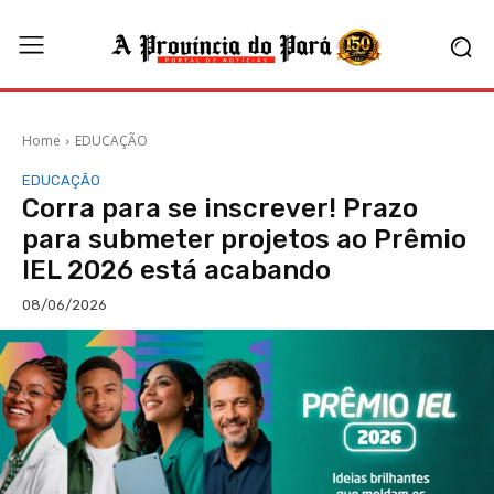
Home
EDUCAÇÃO
EDUCAÇÃO
Corra para se inscrever! Prazo
para submeter projetos ao Prêmio
IEL 2026 está acabando
08/06/2026