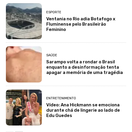
ESPORTE
Ventania no Rio adia Botafogo x
Fluminense pelo Brasileirão
Feminino
SAÚDE
Sarampo volta a rondar o Brasil
enquanto a desinformação tenta
apagar a memória de uma tragédia
ENTRETENIMENTO
Vídeo: Ana Hickmann se emociona
durante chá de lingerie ao lado de
Edu Guedes