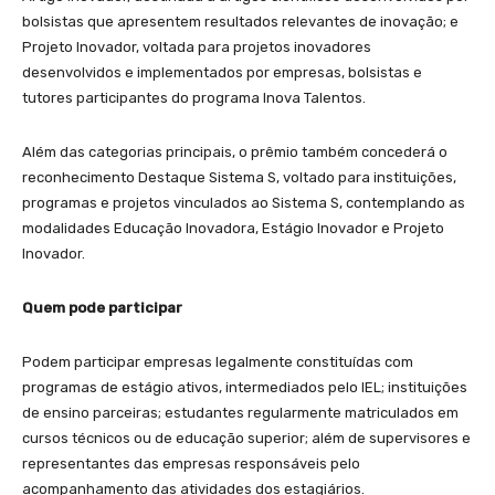
bolsistas que apresentem resultados relevantes de inovação; e
Projeto Inovador, voltada para projetos inovadores
desenvolvidos e implementados por empresas, bolsistas e
tutores participantes do programa Inova Talentos.
Além das categorias principais, o prêmio também concederá o
reconhecimento Destaque Sistema S, voltado para instituições,
programas e projetos vinculados ao Sistema S, contemplando as
modalidades Educação Inovadora, Estágio Inovador e Projeto
Inovador.
Quem pode participar
Podem participar empresas legalmente constituídas com
programas de estágio ativos, intermediados pelo IEL; instituições
de ensino parceiras; estudantes regularmente matriculados em
cursos técnicos ou de educação superior; além de supervisores e
representantes das empresas responsáveis pelo
acompanhamento das atividades dos estagiários.