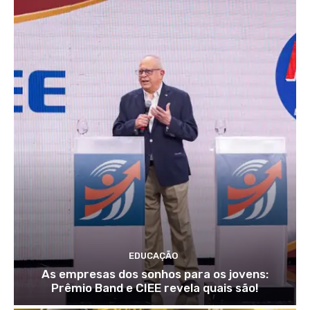
EDUCAÇÃO
As empresas dos sonhos para os jovens:
Prêmio Band e CIEE revela quais são!