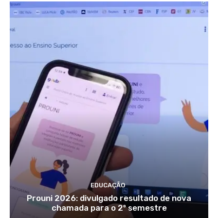
EDUCAÇÃO
Prouni 2026: divulgado resultado de nova
chamada para o 2º semestre