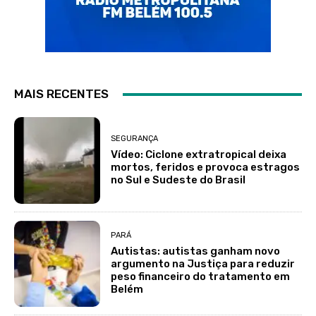
MAIS RECENTES
SEGURANÇA
Vídeo: Ciclone extratropical deixa
mortos, feridos e provoca estragos
no Sul e Sudeste do Brasil
PARÁ
Autistas: autistas ganham novo
argumento na Justiça para reduzir
peso financeiro do tratamento em
Belém