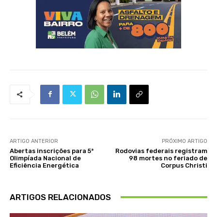
ARTIGO ANTERIOR
PRÓXIMO ARTIGO
Abertas inscrições para 5ª
Rodovias federais registram
Olimpíada Nacional de
98 mortes no feriado de
Eficiência Energética
Corpus Christi
ARTIGOS RELACIONADOS