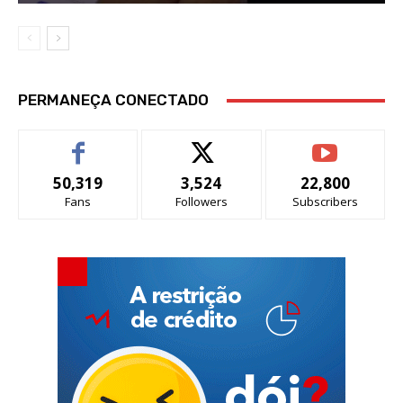
PERMANEÇA CONECTADO
50,319
3,524
22,800
Fans
Followers
Subscribers