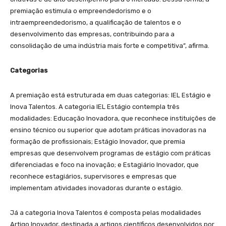
premiação estimula o empreendedorismo e o
intraempreendedorismo, a qualificação de talentos e o
desenvolvimento das empresas, contribuindo para a
consolidação de uma indústria mais forte e competitiva”, afirma.
Categorias
A premiação está estruturada em duas categorias: IEL Estágio e
Inova Talentos. A categoria IEL Estágio contempla três
modalidades: Educação Inovadora, que reconhece instituições de
ensino técnico ou superior que adotam práticas inovadoras na
formação de profissionais; Estágio Inovador, que premia
empresas que desenvolvem programas de estágio com práticas
diferenciadas e foco na inovação; e Estagiário Inovador, que
reconhece estagiários, supervisores e empresas que
implementam atividades inovadoras durante o estágio.
Já a categoria Inova Talentos é composta pelas modalidades
Artigo Inovador, destinada a artigos científicos desenvolvidos por