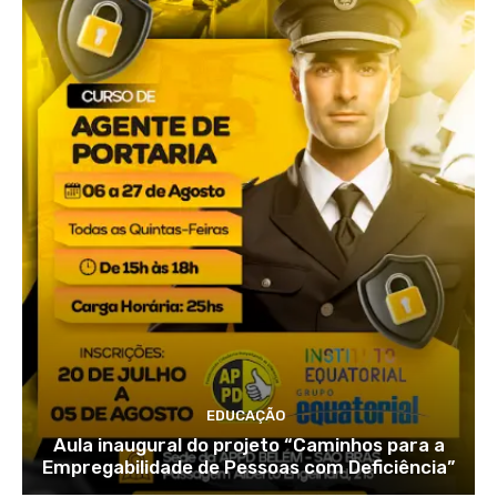
EDUCAÇÃO
Aula inaugural do projeto “Caminhos para a
Empregabilidade de Pessoas com Deficiência”