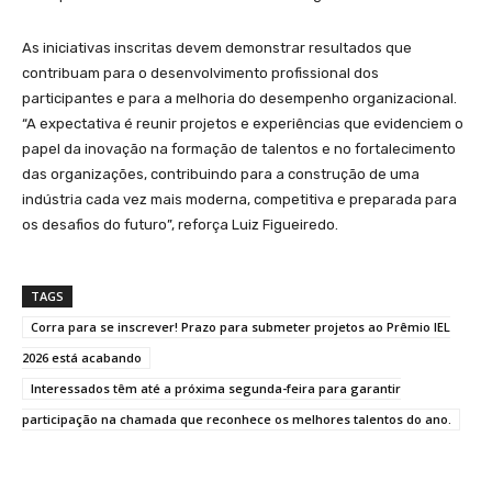
As iniciativas inscritas devem demonstrar resultados que
contribuam para o desenvolvimento profissional dos
participantes e para a melhoria do desempenho organizacional.
“A expectativa é reunir projetos e experiências que evidenciem o
papel da inovação na formação de talentos e no fortalecimento
das organizações, contribuindo para a construção de uma
indústria cada vez mais moderna, competitiva e preparada para
os desafios do futuro”, reforça Luiz Figueiredo.
TAGS
Corra para se inscrever! Prazo para submeter projetos ao Prêmio IEL
2026 está acabando
Interessados têm até a próxima segunda-feira para garantir
participação na chamada que reconhece os melhores talentos do ano.