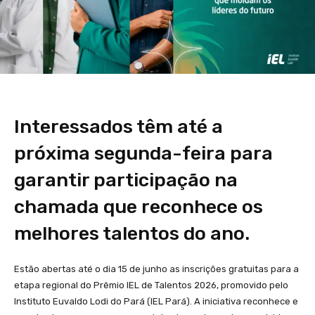
Interessados têm até a
próxima segunda-feira para
garantir participação na
chamada que reconhece os
melhores talentos do ano.
Estão abertas até o dia 15 de junho as inscrições gratuitas para a
etapa regional do Prêmio IEL de Talentos 2026, promovido pelo
Instituto Euvaldo Lodi do Pará (IEL Pará). A iniciativa reconhece e