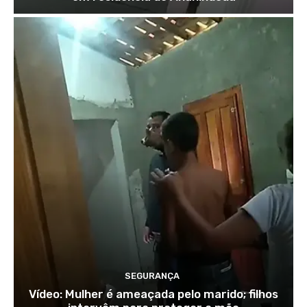
SEGURANÇA
Vídeo: Mulher é ameaçada pelo marido; filhos