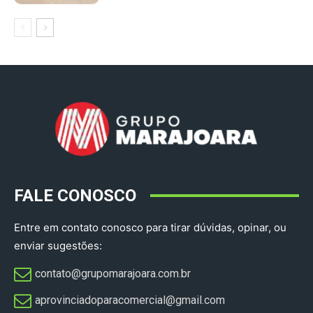
FALE CONOSCO
Entre em contato conosco para tirar dúvidas, opinar, ou
enviar sugestões:
contato@grupomarajoara.com.br
aprovinciadoparacomercial@gmail.com​