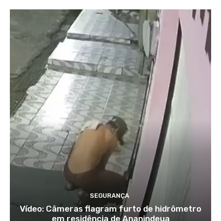
SEGURANÇA
Vídeo: Câmeras flagram furto de hidrômetro
em residência de Ananindeua