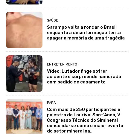
SAÚDE
Sarampo volta a rondar o Brasil
enquanto a desinformação tenta
apagar a memória de uma tragédia
ENTRETENIMENTO
Vídeo: Lutador finge sofrer
acidente e surpreende namorada
com pedido de casamento
PARÁ
Com mais de 250 participantes e
palestra de Lourival Sant’Anna, V
Congresso Técnico do Simineral
consolida-se como o maior evento
do setor mineral na...