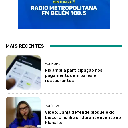
MAIS RECENTES
ECONOMIA
Pix amplia participação nos
pagamentos em bares e
restaurantes
POLÍTICA
Vídeo: Janja defende bloqueio do
Discord no Brasil durante evento no
Planalto