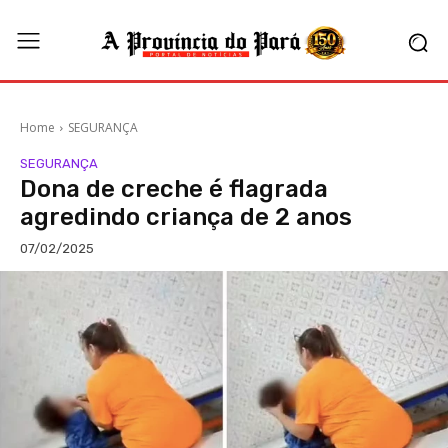
Home
SEGURANÇA
SEGURANÇA
Dona de creche é flagrada
agredindo criança de 2 anos
07/02/2025