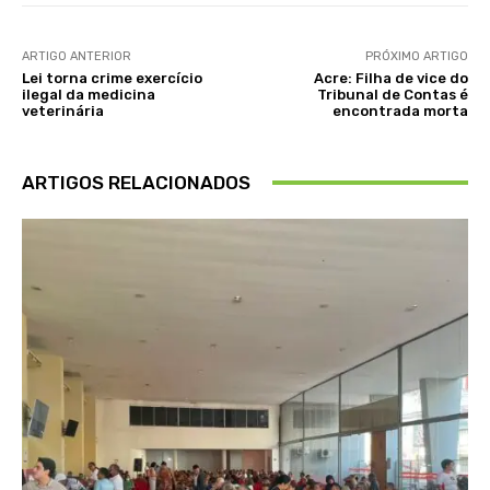
ARTIGO ANTERIOR
PRÓXIMO ARTIGO
Lei torna crime exercício
Acre: Filha de vice do
ilegal da medicina
Tribunal de Contas é
veterinária
encontrada morta
ARTIGOS RELACIONADOS