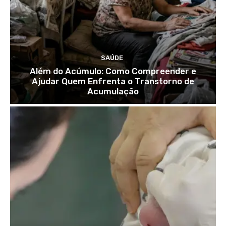
SAÚDE
Além do Acúmulo: Como Compreender e
Ajudar Quem Enfrenta o Transtorno de
Acumulação