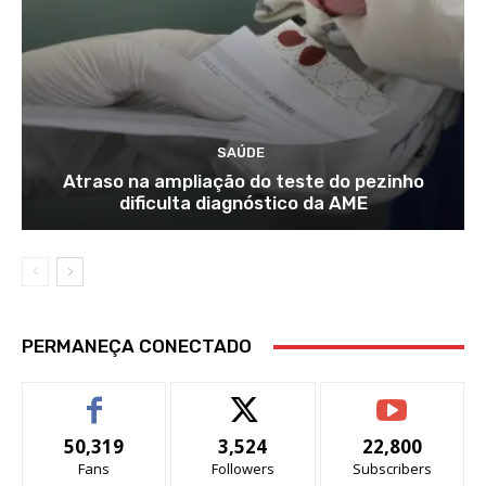
SAÚDE
Atraso na ampliação do teste do pezinho
dificulta diagnóstico da AME
PERMANEÇA CONECTADO
50,319
3,524
22,800
Fans
Followers
Subscribers