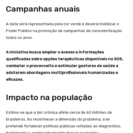
Campanhas anuais
A data será representada pela cor verde e deverá mobilizar o
Poder Público na promoção de campanhas de conscientização
todos os anos.
A iniciativa busca ampliar o acesso a informações
qualificadas sobre opções terapêuticas disponíveis no SUS,
combater o preconceito e estimular gestores de saúde a
adotarem abordagens multiprofissionais humanizadas e
eficazes.
Impacto na população
Estima-se que a dor crônica afete cerca de 60 milhões de
brasileiros. Ao reconhecer a dimensão do problema, a lei
pretende fortalecer políticas públicas voltadas ao diagnóstico,
tratamento e acompanhamento desses pacientes.