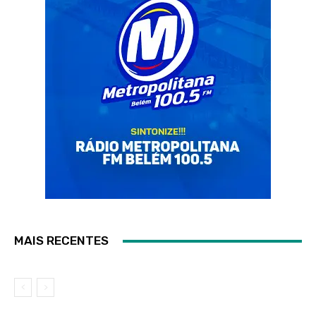
MAIS RECENTES