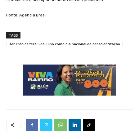
Fonte: Agência Brasil
TAGS
Dor crônica terá 5 de julho como dia nacional de conscientização