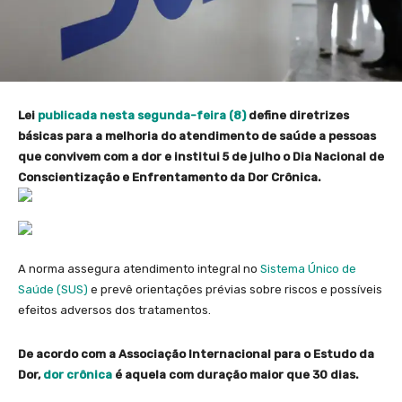
Lei
publicada nesta segunda-feira (8)
define diretrizes
básicas para a melhoria do atendimento de saúde a pessoas
que convivem com a dor e institui 5 de julho o Dia Nacional de
Conscientização e Enfrentamento da Dor Crônica.
A norma assegura atendimento integral no
Sistema Único de
Saúde (SUS)
e prevê orientações prévias sobre riscos e possíveis
efeitos adversos dos tratamentos.
De acordo com a Associação Internacional para o Estudo da
Dor,
dor crônica
é aquela com duração maior que 30 dias.