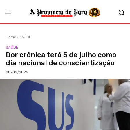
Home
SAÚDE
SAÚDE
Dor crônica terá 5 de julho como
dia nacional de conscientização
08/06/2026