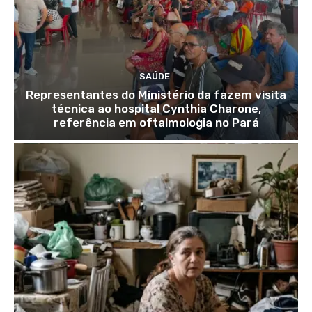
SAÚDE
Representantes do Ministério da fazem visita
técnica ao hospital Cynthia Charone,
referência em oftalmologia no Pará