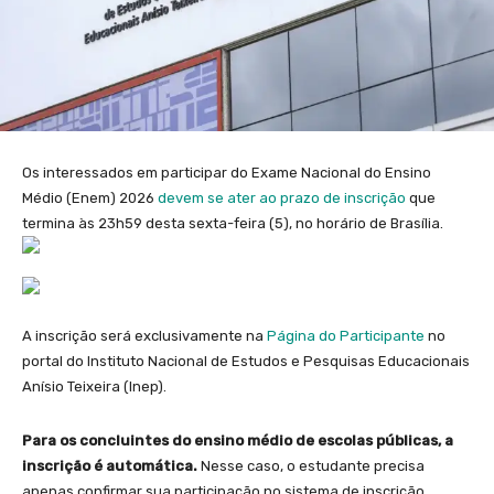
Os interessados em participar do Exame Nacional do Ensino
Médio (Enem) 2026
devem se ater ao prazo de inscrição
que
termina às 23h59 desta sexta-feira (5), no horário de Brasília.
A inscrição será exclusivamente na
Página do Participante
no
portal do Instituto Nacional de Estudos e Pesquisas Educacionais
Anísio Teixeira (Inep).
Para os concluintes do ensino médio de escolas públicas, a
inscrição é automática.
Nesse caso, o estudante precisa
apenas confirmar sua participação no sistema de inscrição,