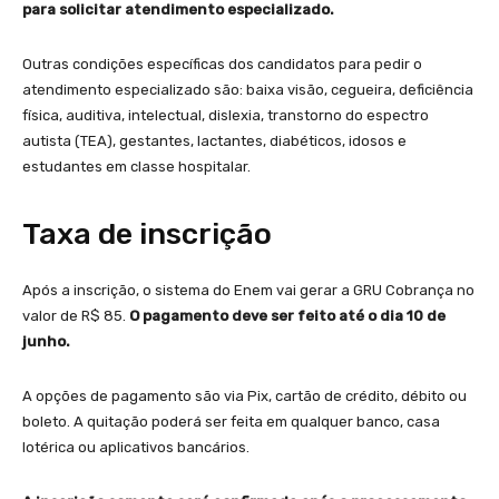
para solicitar atendimento especializado.
Outras condições específicas dos candidatos para pedir o
atendimento especializado são: baixa visão, cegueira, deficiência
física, auditiva, intelectual, dislexia, transtorno do espectro
autista (TEA), gestantes, lactantes, diabéticos, idosos e
estudantes em classe hospitalar.
Taxa de inscrição
Após a inscrição, o sistema do Enem vai gerar a GRU Cobrança no
valor de R$ 85.
O pagamento deve ser feito até o dia 10 de
junho.
A opções de pagamento são via Pix, cartão de crédito, débito ou
boleto. A quitação poderá ser feita em qualquer banco, casa
lotérica ou aplicativos bancários.