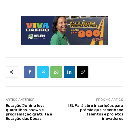
ARTIGO ANTERIOR
PRÓXIMO ARTIGO
Estação Junina leva
IEL Pará abre inscrições para
quadrilhas, shows e
prêmio que reconhece
programação gratuita à
talentos e projetos
Estação das Docas
inovadores