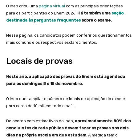
O Inep criou uma
página virtual
com as principais orientações
para os participantes do Enem 2026.
Há também uma
seção
destinada às perguntas frequentes
sobre o exame.
Nessa página, os candidatos podem conferir os questionamentos
mais comuns e os respectivos esclarecimentos.
Locais de provas
Neste ano, a aplicação das provas do Enem está agendada
para os domingos 8 e 15 de novembro.
O Inep quer ampliar o número de locais de aplicação do exame
para cerca de 10 mil, em todo o país.
De acordo com estimativas do Inep,
aproximadamente 80% dos
concluintes da rede pública devem fazer as provas nos dois
dias na própria escola em que estudam
. A medida tem o