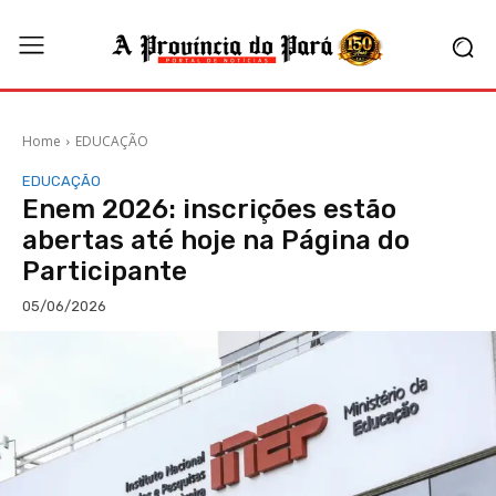
Home
EDUCAÇÃO
EDUCAÇÃO
Enem 2026: inscrições estão
abertas até hoje na Página do
Participante
05/06/2026