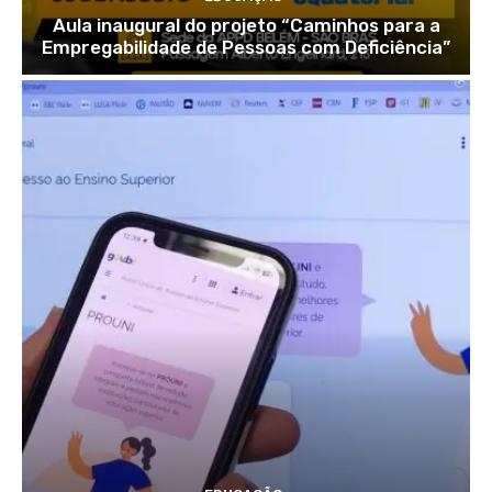
Aula inaugural do projeto “Caminhos para a
Empregabilidade de Pessoas com Deficiência”