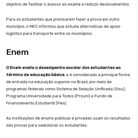
objetivo de facilitar o acesso ao exame e reduzir deslocamentos.
Para os estudantes que precisarem fazer a prova em outro
município, o MEC informou que estuda alternativas de apoio
logístico para transporte entre os municípios.
Enem
O Enem avalia o desempenho escolar dos estudantes ao
término da educação básica
, e é considerado a principal forma
de entrada na educação superior no Brasil, por meio de
programas federais como Sistema de Seleção Unificada (Sisu),
Programa Universidade para Todos (Prouni) e Fundo de
Financiamento Estudantil (Fies).
As instituições de ensino públicas e privadas usam os resultados
das provas para selecionar os estudantes.