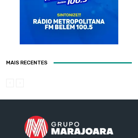
MAIS RECENTES