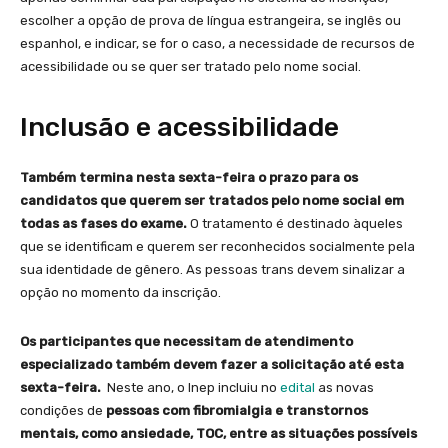
escolher a opção de prova de língua estrangeira, se inglês ou
espanhol, e indicar, se for o caso, a necessidade de recursos de
acessibilidade ou se quer ser tratado pelo nome social.
Inclusão e acessibilidade
Também termina nesta sexta-feira o prazo para os
candidatos que querem ser tratados pelo nome social em
todas as fases do exame.
O tratamento é destinado àqueles
que se identificam e querem ser reconhecidos socialmente pela
sua identidade de gênero. As pessoas trans devem sinalizar a
opção no momento da inscrição.
Os participantes que necessitam de atendimento
especializado também devem fazer a solicitação até esta
sexta-feira.
Neste ano, o Inep incluiu no
edital
as novas
condições de
pessoas com fibromialgia e transtornos
mentais, como ansiedade, TOC, entre as situações possíveis