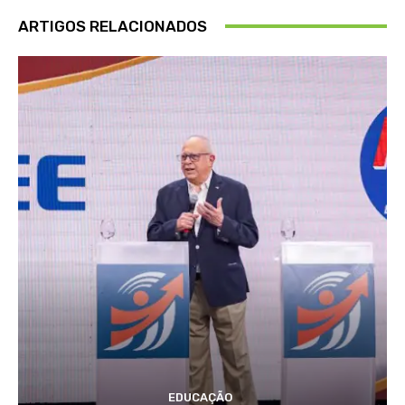
ARTIGOS RELACIONADOS
EDUCAÇÃO