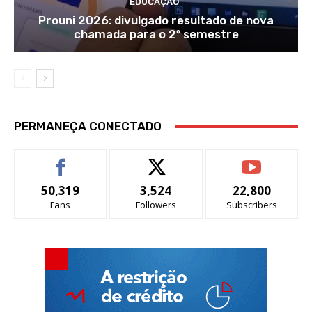
EDUCAÇÃO
Prouni 2026: divulgado resultado de nova
chamada para o 2º semestre
PERMANEÇA CONECTADO
50,319
3,524
22,800
Fans
Followers
Subscribers