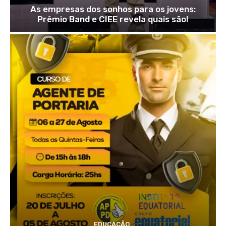
As empresas dos sonhos para os jovens:
Prêmio Band e CIEE revela quais são!
EDUCAÇÃO