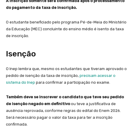
A inscrição somente será confirmada após o processamento
do pagamento da taxa de inscrição.
O estudante beneficiado pelo programa Pé-de-Meia do Ministério
da Educação (MEC) concluinte do ensino médio é isento da taxa
de inscrição.
Isenção
O Inep lembra que, mesmo os estudantes que tiveram aprovado o
pedido de isenção da taxa de inscrição,
precisam acessar o
sistema do Inep
para confirmar a participação no exame.
Também deve se inscrever o candidato que teve seu pedido
de isenção negado em definitivo
ou teve a justificativa de
ausência reprovada, conforme regras do edital do Enem 2026.
Será necessário pagar o valor da taxa para ter a inscrição
confirmada.