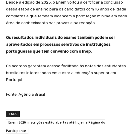
Desde a edição de 2025, o Enem voltou a certificar a conclusão
dessa etapa de ensino para os candidatos com 18 anos de idade
completos e que também alcancem a pontuação mínima em cada
área do conhecimento nas provas e na redação.
Os resultados individuais do exame também podem ser
aproveitados em processos seletivos de instituições
portuguesas que têm convênio com o Inep.
Os acordos garantem acesso facilitado às notas dos estudantes
brasileiros interessados em cursar a educação superior em
Portugal.
Fonte: Agência Brasil
TAGS
Enem 2026: inscrições estão abertas até hoje na Página do
Participante