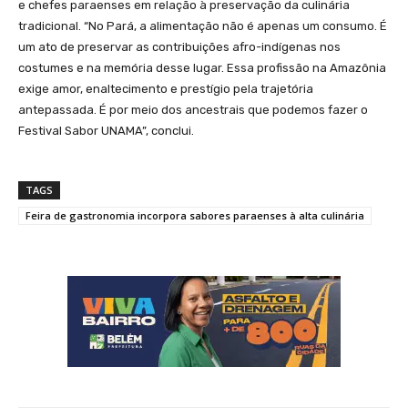
e chefes paraenses em relação à preservação da culinária
tradicional. “No Pará, a alimentação não é apenas um consumo. É
um ato de preservar as contribuições afro-indígenas nos
costumes e na memória desse lugar. Essa profissão na Amazônia
exige amor, enaltecimento e prestígio pela trajetória
antepassada. É por meio dos ancestrais que podemos fazer o
Festival Sabor UNAMA”, conclui.
TAGS
Feira de gastronomia incorpora sabores paraenses à alta culinária