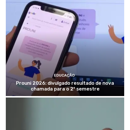
EDUCAÇÃO
Prouni 2026: divulgado resultado de nova
chamada para o 2º semestre