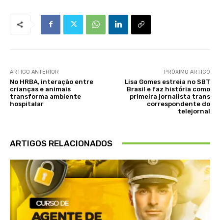
ARTIGO ANTERIOR
PRÓXIMO ARTIGO
No HRBA, interação entre
Lisa Gomes estreia no SBT
crianças e animais
Brasil e faz história como
transforma ambiente
primeira jornalista trans
hospitalar
correspondente do
telejornal
ARTIGOS RELACIONADOS