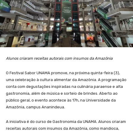
Alunos criaram receitas autorais com insumos da Amazônia
O Festival Sabor UNAMA promove, na próxima quinta-feira (3),
uma celebração à cultura alimentar da Amazônia. A programação
conta com degustações inspiradas na culinária paraense e alta
gastronomia, além de música e sorteio de brindes. Aberto ao
público geral, o evento acontece às 17h, na Universidade da
Amazônia, campus Ananindeua.
A iniciativa é do curso de Gastronomia da UNAMA. Alunos criaram
receitas autorais com insumos da Amazônia, como mandioca,