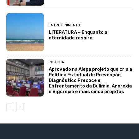
ENTRETENIMENTO
LITERATURA – Enquanto a
eternidade respira
POLÍTICA
Aprovado na Alepa projeto que cria a
Política Estadual de Prevenção,
Diagnóstico Precoce e
Enfrentamento da Bulimia, Anorexia
e Vigorexia e mais cinco projetos