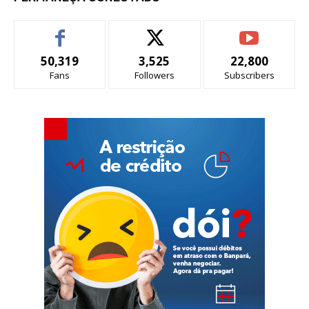
50,319
3,525
22,800
Fans
Followers
Subscribers