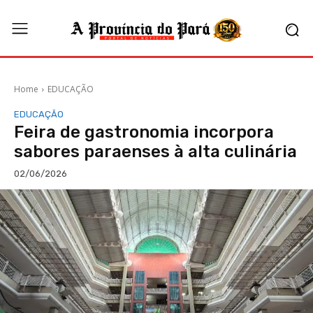
Home
EDUCAÇÃO
EDUCAÇÃO
Feira de gastronomia incorpora
sabores paraenses à alta culinária
02/06/2026