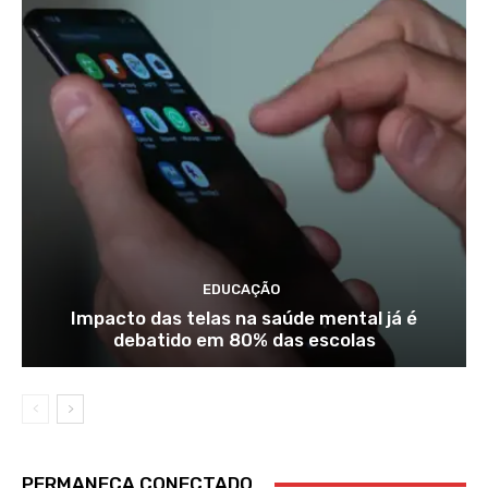
EDUCAÇÃO
Impacto das telas na saúde mental já é
debatido em 80% das escolas
PERMANEÇA CONECTADO