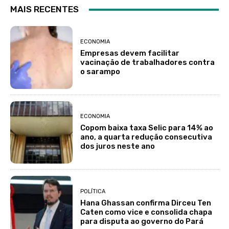
MAIS RECENTES
ECONOMIA
Empresas devem facilitar
vacinação de trabalhadores contra
o sarampo
ECONOMIA
Copom baixa taxa Selic para 14% ao
ano, a quarta redução consecutiva
dos juros neste ano
POLÍTICA
Hana Ghassan confirma Dirceu Ten
Caten como vice e consolida chapa
para disputa ao governo do Pará