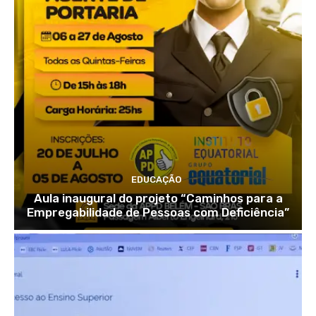
EDUCAÇÃO
Aula inaugural do projeto “Caminhos para a
Empregabilidade de Pessoas com Deficiência”