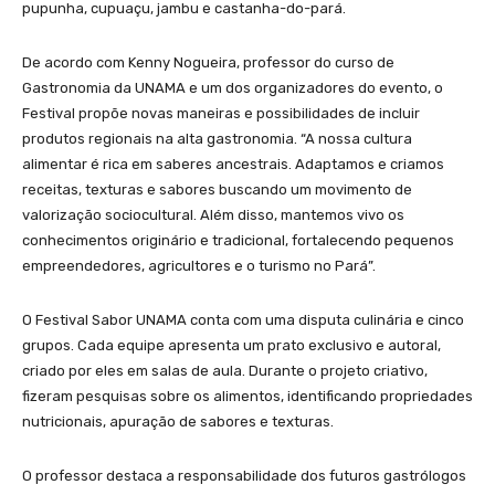
pupunha, cupuaçu, jambu e castanha-do-pará.
De acordo com Kenny Nogueira, professor do curso de
Gastronomia da UNAMA e um dos organizadores do evento, o
Festival propõe novas maneiras e possibilidades de incluir
produtos regionais na alta gastronomia. “A nossa cultura
alimentar é rica em saberes ancestrais. Adaptamos e criamos
receitas, texturas e sabores buscando um movimento de
valorização sociocultural. Além disso, mantemos vivo os
conhecimentos originário e tradicional, fortalecendo pequenos
empreendedores, agricultores e o turismo no Pará”.
O Festival Sabor UNAMA conta com uma disputa culinária e cinco
grupos. Cada equipe apresenta um prato exclusivo e autoral,
criado por eles em salas de aula. Durante o projeto criativo,
fizeram pesquisas sobre os alimentos, identificando propriedades
nutricionais, apuração de sabores e texturas.
O professor destaca a responsabilidade dos futuros gastrólogos