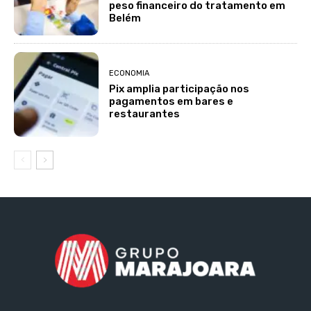
peso financeiro do tratamento em
Belém
ECONOMIA
Pix amplia participação nos
pagamentos em bares e
restaurantes