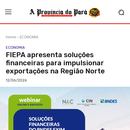
Home
ECONOMIA
ECONOMIA
FIEPA apresenta soluções
financeiras para impulsionar
exportações na Região Norte
12/06/2026