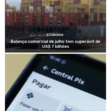
ECONOMIA
Balança comercial de julho tem superávit de
US$ 7 bilhões