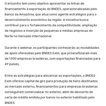
O encontro tem como objetivo apresentar as linhas de
financiamento à exportação do BNDES, operacionalizadas pelo
Banco da Amazônia, que atua como agente estratégico para o
desenvolvimento econômico da região. A iniciativa busca
contribuir para o fortalecimento da competitividade, ampliação
de negócios e inserção de pequenas e médias empresas do
Norte no mercado internacional.
Durante o webinar, os participantes conhecerão as modalidades
de apoio oferecidas pelo BNDES Exim, que já beneficiaram mais
de 1.900 empresas brasileiras, com exportações financiadas para
49 países.
Entre as estratégias para alavancar as exportações, o BNDES
Exim oferece capital de giro para produção de bens destinados
ao mercado externo, financiamentos para empresas brasileiras
conseguirem comercializar no exterior, além de desconto de
carta de crédito emitida por banco no exterior habilitado pelo
BNDES.