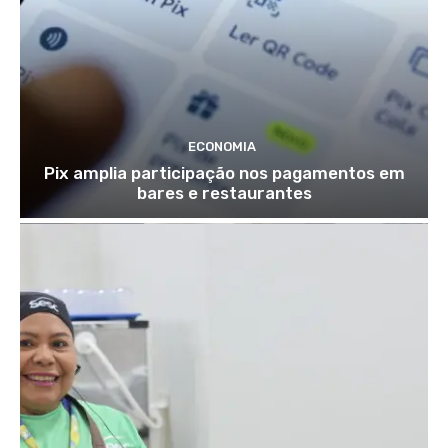
ECONOMIA
Pix amplia participação nos pagamentos em
bares e restaurantes