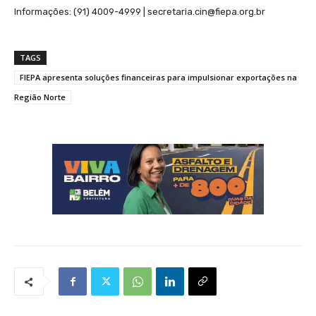
Informações: (91) 4009-4999 | secretaria.cin@fiepa.org.br
TAGS
FIEPA apresenta soluções financeiras para impulsionar exportações na
Região Norte