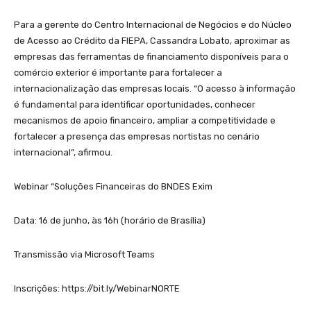
Para a gerente do Centro Internacional de Negócios e do Núcleo
de Acesso ao Crédito da FIEPA, Cassandra Lobato, aproximar as
empresas das ferramentas de financiamento disponíveis para o
comércio exterior é importante para fortalecer a
internacionalização das empresas locais. “O acesso à informação
é fundamental para identificar oportunidades, conhecer
mecanismos de apoio financeiro, ampliar a competitividade e
fortalecer a presença das empresas nortistas no cenário
internacional”, afirmou.
Webinar “Soluções Financeiras do BNDES Exim
Data: 16 de junho, às 16h (horário de Brasília)
Transmissão via Microsoft Teams
Inscrições: https://bit.ly/WebinarNORTE