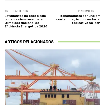
ARTIGO ANTERIOR
PRÓXIMO ARTIGO
Estudantes de todo o país
Trabalhadores denunciam
podem se inscrever para
contaminação com material
Olimpíada Nacional de
radioativo no Ipen
Eficiência Energética 2026
ARTIGOS RELACIONADOS