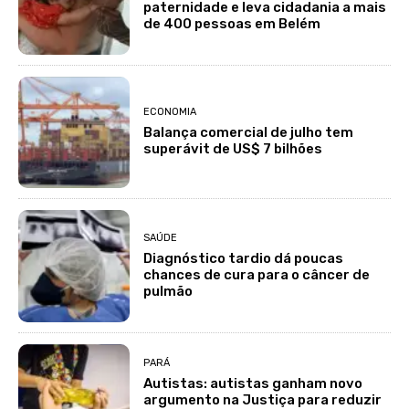
paternidade e leva cidadania a mais
de 400 pessoas em Belém
ECONOMIA
Balança comercial de julho tem
superávit de US$ 7 bilhões
SAÚDE
Diagnóstico tardio dá poucas
chances de cura para o câncer de
pulmão
PARÁ
Autistas: autistas ganham novo
argumento na Justiça para reduzir