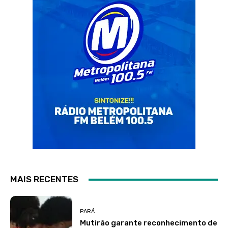
MAIS RECENTES
PARÁ
Mutirão garante reconhecimento de