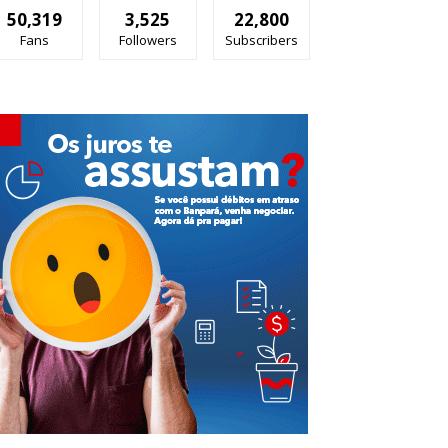
50,319
3,525
22,800
Fans
Followers
Subscribers