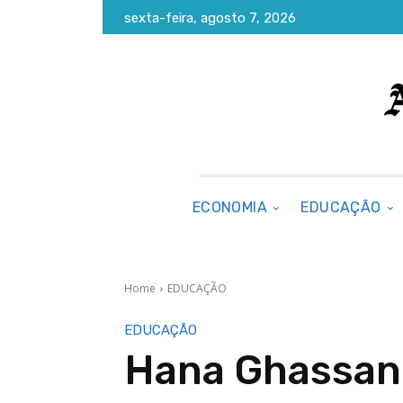
sexta-feira, agosto 7, 2026
ECONOMIA
EDUCAÇÃO
Home
EDUCAÇÃO
EDUCAÇÃO
Hana Ghassan 