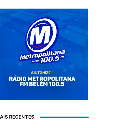
AIS RECENTES