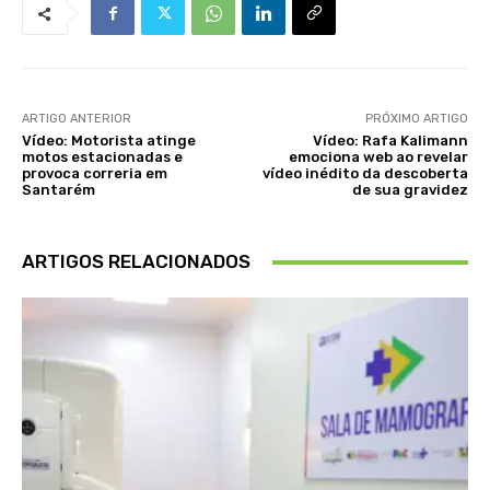
ARTIGO ANTERIOR
PRÓXIMO ARTIGO
Vídeo: Motorista atinge
Vídeo: Rafa Kalimann
motos estacionadas e
emociona web ao revelar
provoca correria em
vídeo inédito da descoberta
Santarém
de sua gravidez
ARTIGOS RELACIONADOS