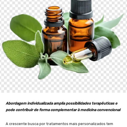
Abordagem individualizada amplia possibilidades terapêuticas e
pode contribuir de forma complementar à medicina convencional
A crescente busca por tratamentos mais personalizados tem