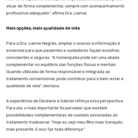
atuar de forma complementar, sempre com acompanhamento
profissional adequado”, afirma Dra. Lianne.
Mais opções, mais qualidade de vida
Para a Dra. Lianne Negrão, ampliar o acesso à informação é
essencial para que pacientes e cuidadores façam escolhas
conscientes e seguras. “A homeopatia pode ser uma aliada
complementar no equilíbrio das funções físicas e mentais.
Quando utilizada de forma responsável e integrada ao
tratamento convencional, pode contribuir para o bem-estar e
qualidade de vida”, destaca.
A experiência de Deuliane e Gabriel reforça essa perspectiva.
Para ela, o mais importante foi perceber que existem
possibilidades complementares de cuidado associadas ao
tratamento tradicional. “Hoje eu vejo meu filho mais tranquilo,
mais presente. E isso faz toda diferença.”