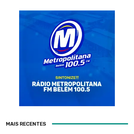
MAIS RECENTES