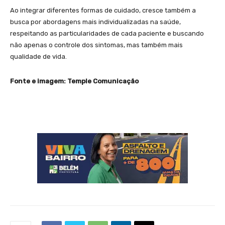
Ao integrar diferentes formas de cuidado, cresce também a
busca por abordagens mais individualizadas na saúde,
respeitando as particularidades de cada paciente e buscando
não apenas o controle dos sintomas, mas também mais
qualidade de vida.
Fonte e imagem: Temple Comunicação