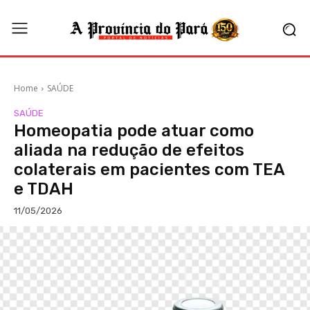
Home
SAÚDE
SAÚDE
Homeopatia pode atuar como
aliada na redução de efeitos
colaterais em pacientes com TEA
e TDAH
11/05/2026