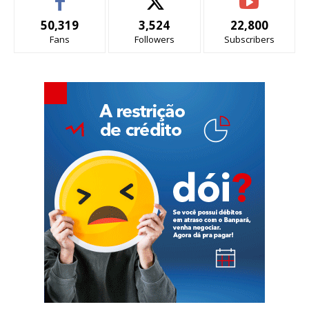
50,319
3,524
22,800
Fans
Followers
Subscribers