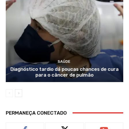
SAÚDE
Diagnóstico tardio dá poucas chances de cura
para o câncer de pulmão
PERMANEÇA CONECTADO