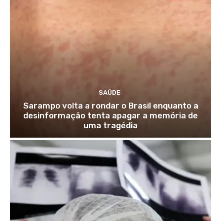
SAÚDE
Sarampo volta a rondar o Brasil enquanto a
desinformação tenta apagar a memória de
uma tragédia