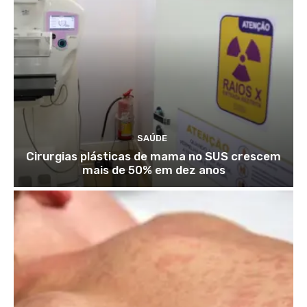
SAÚDE
Cirurgias plásticas de mama no SUS crescem
mais de 50% em dez anos