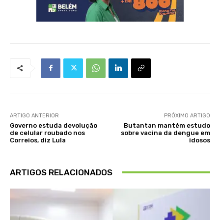
ARTIGO ANTERIOR
PRÓXIMO ARTIGO
Governo estuda devolução
Butantan mantém estudo
de celular roubado nos
sobre vacina da dengue em
Correios, diz Lula
idosos
ARTIGOS RELACIONADOS