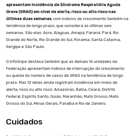
apresentam incidência de Síndrome Respiratória Aguda
Grave (SRAG) em nível de alerta, risco ou alto risco nas
últimas duas semanas
, com indícios de crescimento também na
tendência de longo prazo, que considera as últimas seis
semanas. São elas: Acre, Alagoas, Amapá, Paraná, Pará, Rio
Grande do Norte, Rio Grande do Sul, Roraima, Santa Catarina,
Sergipe e São Paulo.
O InfoGripe destaca também que as demais 16 unidades da
Federação apresentam indícios de interrupção do crescimento
ou queda do número de casos de SRAG na tendência de longo
prazo. Mas 12 delas ainda registram incidência em níveis de
alerta, risco ou alto risco: Amazonas, Bahia, Ceará, Distrito
Federal, Espírito Santo, Goiás, Maranhão, Mato Grosso, Mato
Grosso do Sul, Minas Gerais, Paraíba e Rio de Janeiro.
Cuidados