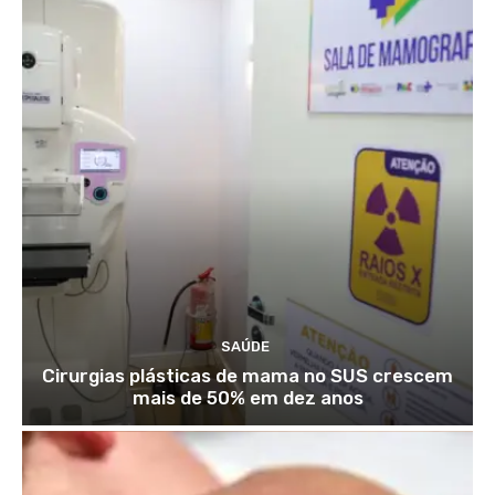
SAÚDE
Cirurgias plásticas de mama no SUS crescem
mais de 50% em dez anos