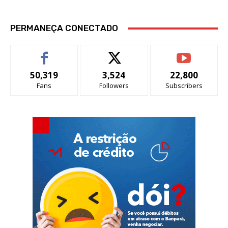
PERMANEÇA CONECTADO
50,319
3,524
22,800
Fans
Followers
Subscribers