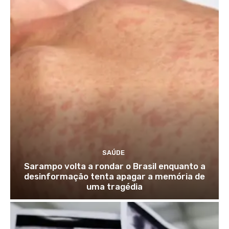
SAÚDE
Sarampo volta a rondar o Brasil enquanto a
desinformação tenta apagar a memória de
uma tragédia