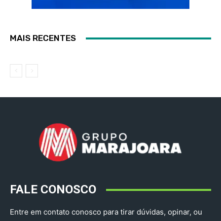
MAIS RECENTES
FALE CONOSCO
Entre em contato conosco para tirar dúvidas, opinar, ou