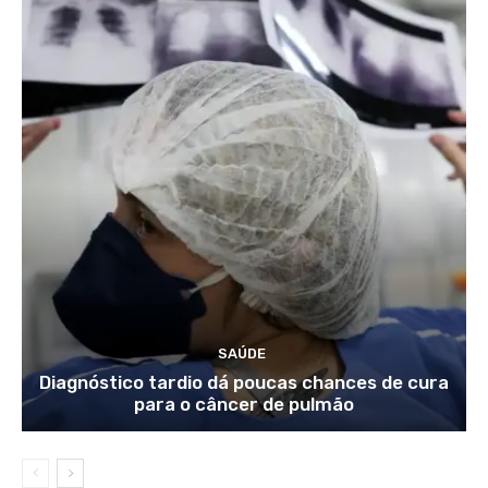
SAÚDE
Diagnóstico tardio dá poucas chances de cura
para o câncer de pulmão