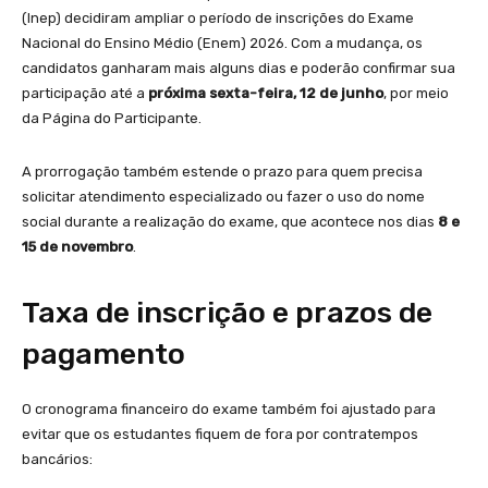
(Inep) decidiram ampliar o período de inscrições do Exame
Nacional do Ensino Médio (Enem) 2026. Com a mudança, os
candidatos ganharam mais alguns dias e poderão confirmar sua
participação até a
próxima sexta-feira, 12 de junho
, por meio
da Página do Participante.
A prorrogação também estende o prazo para quem precisa
solicitar atendimento especializado ou fazer o uso do nome
social durante a realização do exame, que acontece nos dias
8 e
15 de novembro
.
Taxa de inscrição e prazos de
pagamento
O cronograma financeiro do exame também foi ajustado para
evitar que os estudantes fiquem de fora por contratempos
bancários: