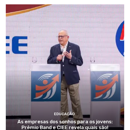
EDUCAÇÃO
As empresas dos sonhos para os jovens:
Prêmio Band e CIEE revela quais são!