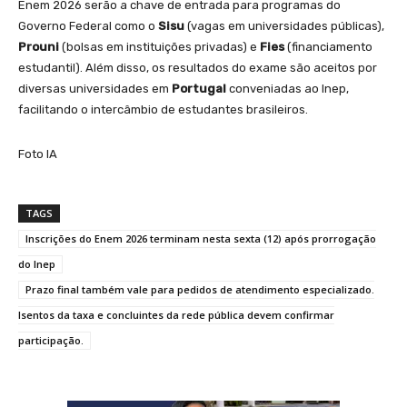
Enem 2026 serão a chave de entrada para programas do
Governo Federal como o
Sisu
(vagas em universidades públicas),
Prouni
(bolsas em instituições privadas) e
Fies
(financiamento
estudantil). Além disso, os resultados do exame são aceitos por
diversas universidades em
Portugal
conveniadas ao Inep,
facilitando o intercâmbio de estudantes brasileiros.
Foto IA
TAGS
Inscrições do Enem 2026 terminam nesta sexta (12) após prorrogação
do Inep
Prazo final também vale para pedidos de atendimento especializado.
Isentos da taxa e concluintes da rede pública devem confirmar
participação.