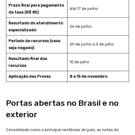
Prazo final para pagamento
Até 17 de junho
da taxa (R$ 85)
Resultado do atendimento
26 de junho
especializado
Período de recursos (caso
29 de junho a 3 de julho
seja negado)
Resultado final dos
10 de julho
recursos
Aplicação das Provas
8 e 15 de novembro
Portas abertas no Brasil e no
exterior
Consolidado como o principal vestibular do país, as notas do