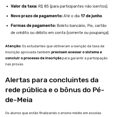
Valor da taxa:
R$ 85 (para participantes não isentos).
Novo prazo de pagamento:
Até o dia
17 de junho
.
Formas de pagamento:
Boleto bancário, Pix, cartão
de crédito ou débito em conta (corrente ou poupança).
Atenção:
Os estudantes que obtiveram a isenção da taxa de
inscrição aprovada também
precisam acessar o sistema e
concluir o processo de inscrição
para garantir a participação
nas provas.
Alertas para concluintes da
rede pública e o bônus do Pé-
de-Meia
Os alunos que estão finalizando o ensino médio em escolas