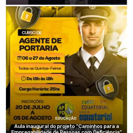
EDUCAÇÃO
Aula inaugural do projeto “Caminhos para a
Empregabilidade de Pessoas com Deficiência”