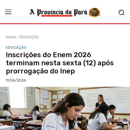
Home
EDUCAÇÃO
EDUCAÇÃO
Inscrições do Enem 2026
terminam nesta sexta (12) após
prorrogação do Inep
11/06/2026