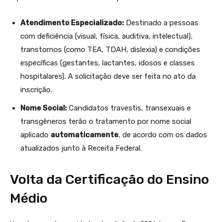
Atendimento Especializado:
Destinado a pessoas
com deficiência (visual, física, auditiva, intelectual),
transtornos (como TEA, TDAH, dislexia) e condições
específicas (gestantes, lactantes, idosos e classes
hospitalares). A solicitação deve ser feita no ato da
inscrição.
Nome Social:
Candidatos travestis, transexuais e
transgêneros terão o tratamento por nome social
aplicado
automaticamente
, de acordo com os dados
atualizados junto à Receita Federal.
Volta da Certificação do Ensino
Médio