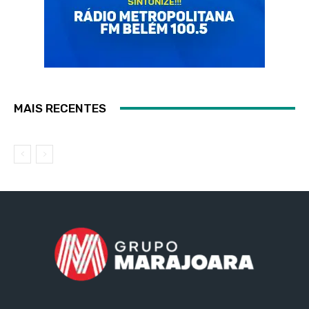
MAIS RECENTES