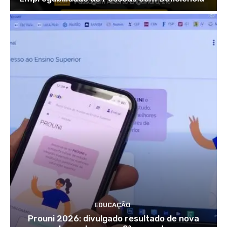
EDUCAÇÃO
Prouni 2026: divulgado resultado de nova