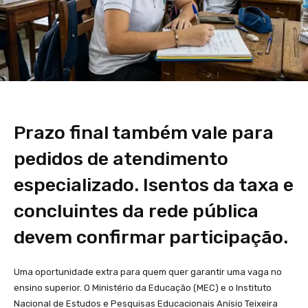
Prazo final também vale para
pedidos de atendimento
especializado. Isentos da taxa e
concluintes da rede pública
devem confirmar participação.
Uma oportunidade extra para quem quer garantir uma vaga no
ensino superior. O Ministério da Educação (MEC) e o Instituto
Nacional de Estudos e Pesquisas Educacionais Anísio Teixeira