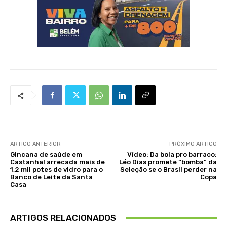
ARTIGO ANTERIOR
PRÓXIMO ARTIGO
Gincana de saúde em
Vídeo: Da bola pro barraco:
Castanhal arrecada mais de
Léo Dias promete “bomba” da
1,2 mil potes de vidro para o
Seleção se o Brasil perder na
Banco de Leite da Santa
Copa
Casa
ARTIGOS RELACIONADOS