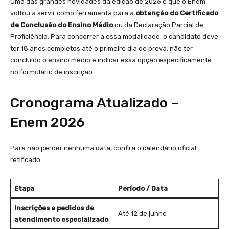
Uma das grandes novidades da edição de 2026 é que o Enem
voltou a servir como ferramenta para a
obtenção do Certificado
de Conclusão do Ensino Médio
ou da Declaração Parcial de
Proficiência. Para concorrer a essa modalidade, o candidato deve
ter 18 anos completos até o primeiro dia de prova, não ter
concluído o ensino médio e indicar essa opção especificamente
no formulário de inscrição.
Cronograma Atualizado –
Enem 2026
Para não perder nenhuma data, confira o calendário oficial
retificado:
Etapa
Período / Data
Inscrições e pedidos de
Até 12 de junho
atendimento especializado