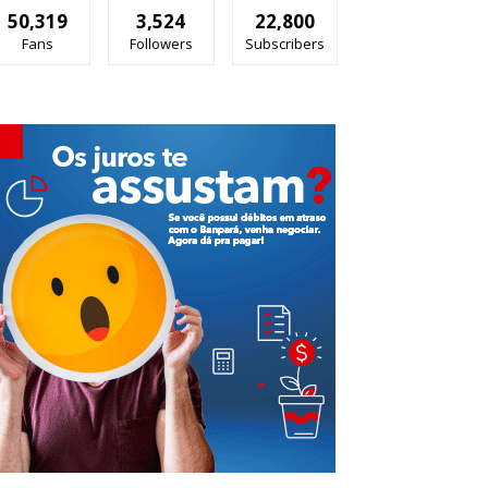
50,319
3,524
22,800
Fans
Followers
Subscribers