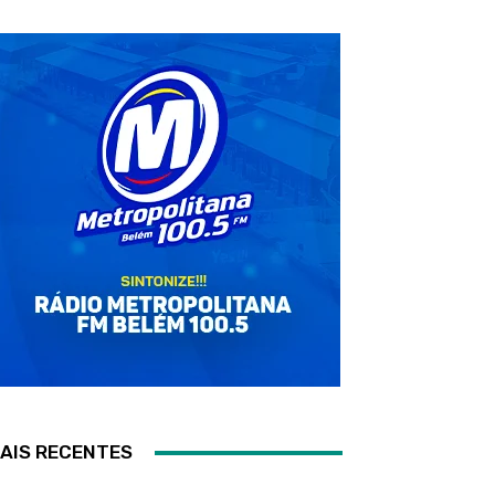
AIS RECENTES