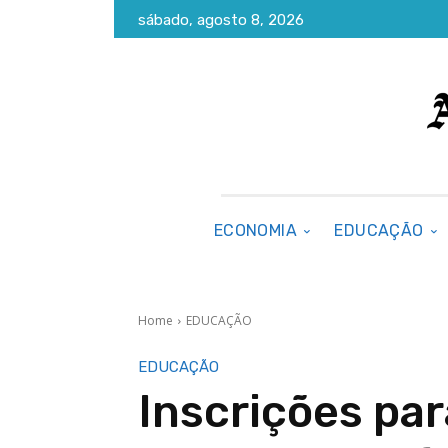
sábado, agosto 8, 2026
ECONOMIA
EDUCAÇÃO
Home
EDUCAÇÃO
EDUCAÇÃO
Inscrições pa