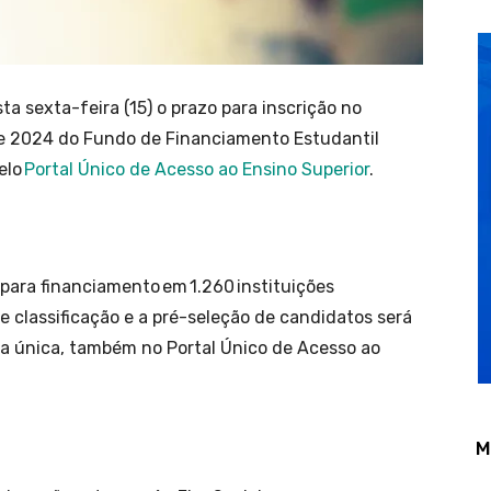
ta sexta-feira (15) o prazo para inscrição no
de 2024 do Fundo de Financiamento Estudantil
elo
Portal Único de Acesso ao Ensino Superior
.
 para financiamento em 1.260 instituições
e classificação e a pré-seleção de candidatos será
a única, também no Portal Único de Acesso ao
M