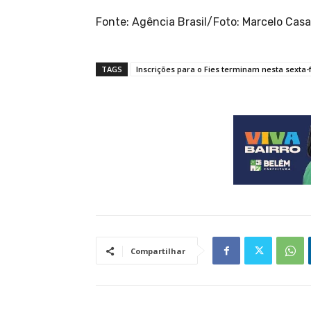
Fonte: Agência Brasil/Foto: Marcelo Casa
TAGS
Inscrições para o Fies terminam nesta sexta-
Compartilhar