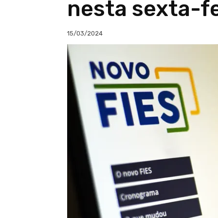
nesta sexta-fe
15/03/2024