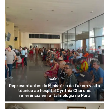
SAÚDE
Representantes do Ministério da fazem visita
técnica ao hospital Cynthia Charone,
referência em oftalmologia no Pará