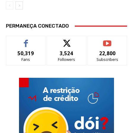
PERMANEÇA CONECTADO
50,319
3,524
22,800
Fans
Followers
Subscribers