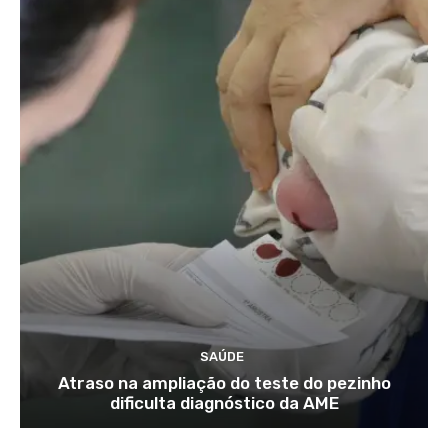
SAÚDE
Atraso na ampliação do teste do pezinho
dificulta diagnóstico da AME