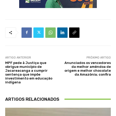
ARTIGO ANTERIOR
PRÓXIMO ARTIGO
MPF pede à Justiça que
Anunciados os vencedores
obrigue município de
da melhor amêndoa de
Jacareacanga a cumprir
origem e melhor chocolate
sentença que impõe
da Amazônia; confira
investimento em educação
indígena
ARTIGOS RELACIONADOS