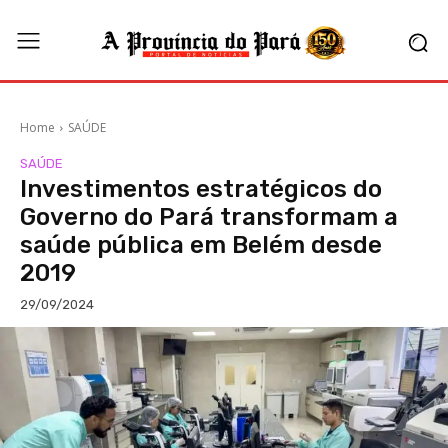
Home
SAÚDE
SAÚDE
Investimentos estratégicos do
Governo do Pará transformam a
saúde pública em Belém desde
2019
29/09/2024