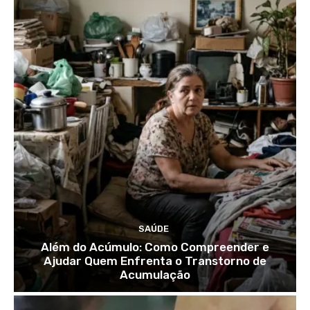
SAÚDE
Além do Acúmulo: Como Compreender e
Ajudar Quem Enfrenta o Transtorno de
Acumulação