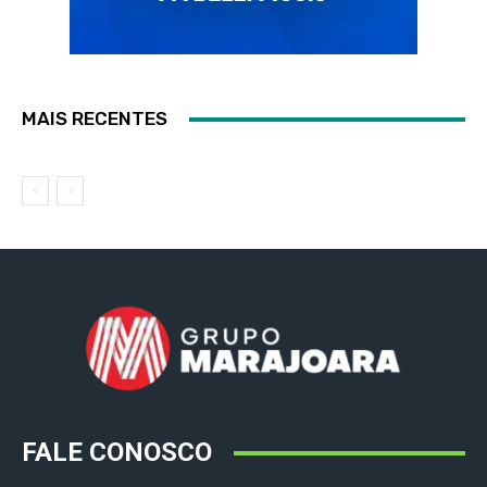
MAIS RECENTES
FALE CONOSCO