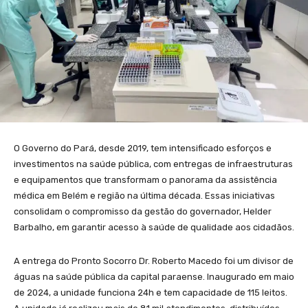
O Governo do Pará, desde 2019, tem intensificado esforços e
investimentos na saúde pública, com entregas de infraestruturas
e equipamentos que transformam o panorama da assistência
médica em Belém e região na última década. Essas iniciativas
consolidam o compromisso da gestão do governador, Helder
Barbalho, em garantir acesso à saúde de qualidade aos cidadãos.
A entrega do Pronto Socorro Dr. Roberto Macedo foi um divisor de
águas na saúde pública da capital paraense. Inaugurado em maio
de 2024, a unidade funciona 24h e tem capacidade de 115 leitos.