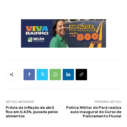
ARTIGO ANTERIOR
PRÓXIMO ARTIGO
Prévia da inflação de abril
Polícia Militar do Pará realiza
fica em 0,43%, puxada pelos
aula inaugural do Curso de
alimentos
Policiamento Fluvial