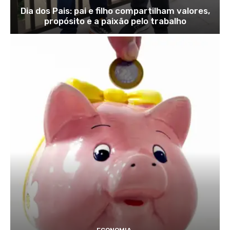
Dia dos Pais: pai e filho compartilham valores,
propósito e a paixão pelo trabalho