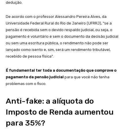
dedução.
De acordo com o professor Alessandro Pereira Alves, da
Universidade Federal Rural do Rio de Janeiro (UFRRJ), “se a
pensão é recebida sem o devido respaldo judicial, ou seja, o
pagamento é voluntário e sem o documento da decisão judicial
ou sem uma escritura pública, o rendimento não pode ser
lançado como isento e, sim, será um rendimento tributável,
recebido de pessoa física”.
É fundamental ter toda a documentação que comprove o
pagamento da pensão judicial
para que você não tenha
problemas com o fisco.
Anti-fake: a alíquota do
Imposto de Renda aumentou
para 35%?