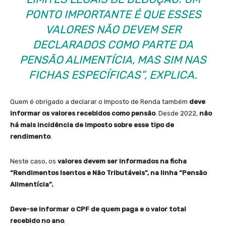
PONTO IMPORTANTE É QUE ESSES
VALORES NÃO DEVEM SER
DECLARADOS COMO PARTE DA
PENSÃO ALIMENTÍCIA, MAS SIM NAS
FICHAS ESPECÍFICAS”, EXPLICA.
Quem é obrigado a declarar o Imposto de Renda também
deve
informar os valores recebidos como pensão
. Desde 2022,
não
há mais incidência de imposto sobre esse tipo de
rendimento
.
Neste caso, os
valores devem ser informados na ficha
“Rendimentos Isentos e Não Tributáveis”, na linha “Pensão
Alimentícia”.
Deve-se informar o CPF de quem paga e o valor total
recebido no ano
.