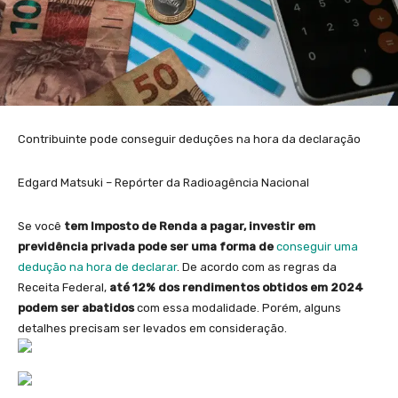
Contribuinte pode conseguir deduções na hora da declaração
Edgard Matsuki – Repórter da Radioagência Nacional
Se você
tem Imposto de Renda a pagar, investir em
previdência privada pode ser uma forma de
conseguir uma
dedução na hora de declarar
. De acordo com as regras da
Receita Federal,
até 12% dos rendimentos obtidos em 2024
podem ser abatidos
com essa modalidade. Porém, alguns
detalhes precisam ser levados em consideração.