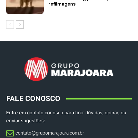
refilmagens
FALE CONOSCO
Entre em contato conosco para tirar dúvidas, opinar, ou
enviar sugestões:
contato@grupomarajoara.com.br