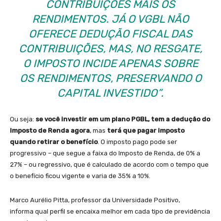
CONTRIBUIÇÕES MAIS OS
RENDIMENTOS. JÁ O VGBL NÃO
OFERECE DEDUÇÃO FISCAL DAS
CONTRIBUIÇÕES, MAS, NO RESGATE,
O IMPOSTO INCIDE APENAS SOBRE
OS RENDIMENTOS, PRESERVANDO O
CAPITAL INVESTIDO”.
Ou seja:
se você investir em um plano PGBL, tem a dedução do
Imposto de Renda agora
, mas
terá que pagar imposto
quando retirar o benefício
. O imposto pago pode ser
progressivo – que segue a faixa do Imposto de Renda, de 0% a
27% – ou regressivo, que é calculado de acordo com o tempo que
o benefício ficou vigente e varia de 35% a 10%.
Marco Aurélio Pitta, professor da Universidade Positivo,
informa qual perfil se encaixa melhor em cada tipo de previdência