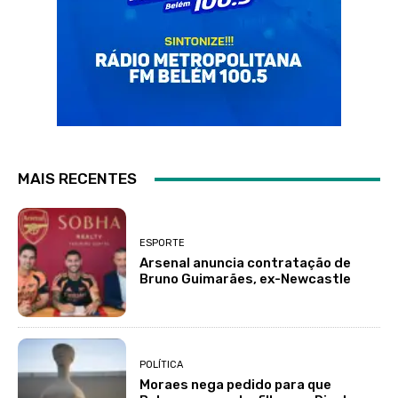
MAIS RECENTES
ESPORTE
Arsenal anuncia contratação de
Bruno Guimarães, ex-Newcastle
POLÍTICA
Moraes nega pedido para que