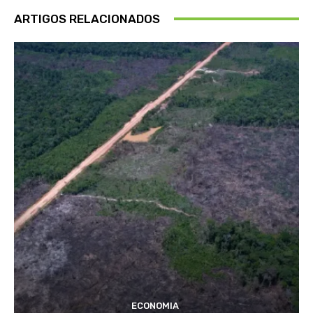
ARTIGOS RELACIONADOS
ECONOMIA