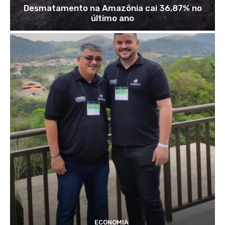
Desmatamento na Amazônia cai 36,87% no
último ano
ECONOMIA