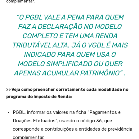
complementar.
“O PGBL VALE A PENA PARA QUEM
FAZ A DECLARAÇÃO NO MODELO
COMPLETO E TEM UMA RENDA
TRIBUTÁVEL ALTA. JÁ O VGBL É MAIS
INDICADO PARA QUEM USA O
MODELO SIMPLIFICADO OU QUER
APENAS ACUMULAR PATRIMÔNIO” .
>> Veja como preencher corretamente cada modalidade no
programa do Imposto de Renda:
PGBL: informar os valores na ficha “Pagamentos e
Doações Efetuados”, usando o código 36, que
corresponde a contribuições a entidades de previdência
complementar.