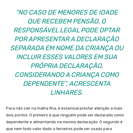
“NO CASO DE MENORES DE IDADE
QUE RECEBEM PENSÃO, O
RESPONSÁVEL LEGAL PODE OPTAR
POR APRESENTAR A DECLARAÇÃO
SEPARADA EM NOME DA CRIANÇA OU
INCLUIR ESSES VALORES EM SUA
PRÓPRIA DECLARAÇÃO,
CONSIDERANDO A CRIANÇA COMO
DEPENDENTE”, ACRESCENTA
LINHARES.
Para não cair na malha fina, é essencial prestar atenção a mais
dois pontos. O primeiro é que ninguém pode ser declarado como
dependente e alimentando na mesma declaração. O segundo é
que nem todo valor dado a terceiros pode ser usado para