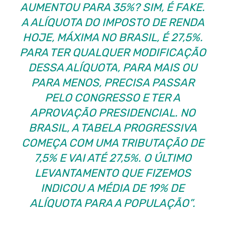
AUMENTOU PARA 35%? SIM, É FAKE.
A ALÍQUOTA DO IMPOSTO DE RENDA
HOJE, MÁXIMA NO BRASIL, É 27,5%.
PARA TER QUALQUER MODIFICAÇÃO
DESSA ALÍQUOTA, PARA MAIS OU
PARA MENOS, PRECISA PASSAR
PELO CONGRESSO E TER A
APROVAÇÃO PRESIDENCIAL. NO
BRASIL, A TABELA PROGRESSIVA
COMEÇA COM UMA TRIBUTAÇÃO DE
7,5% E VAI ATÉ 27,5%. O ÚLTIMO
LEVANTAMENTO QUE FIZEMOS
INDICOU A MÉDIA DE 19% DE
ALÍQUOTA PARA A POPULAÇÃO”.