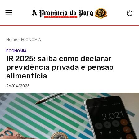
Home
ECONOMIA
ECONOMIA
IR 2025: saiba como declarar
previdência privada e pensão
alimentícia
26/04/2025