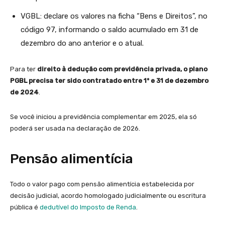
VGBL: declare os valores na ficha “Bens e Direitos”, no
código 97, informando o saldo acumulado em 31 de
dezembro do ano anterior e o atual.
Para ter
direito à dedução com previdência privada, o plano
PGBL precisa ter sido contratado entre 1º e 31 de dezembro
de 2024
.
Se você iniciou a previdência complementar em 2025, ela só
poderá ser usada na declaração de 2026.
Pensão alimentícia
Todo o valor pago com pensão alimentícia estabelecida por
decisão judicial, acordo homologado judicialmente ou escritura
pública é
dedutível do Imposto de Renda
.