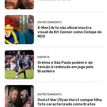
ENTRETENIMENTO
X-Men | Arte não oficial mostra
visual de Kit Connor como Ciclope do
MCU
ESPORTE
Grêmio e São Paulo podem ir de
tensão à redenção em jogo pelo
Brasileiro
ENTRETENIMENTO
God of War | Ryan Hurst compartilha
foto caracterizado como Kratos