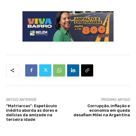
ARTIGO ANTERIOR
PRÓXIMO ARTIGO
“Matriarcas”: Espetáculo
Corrupção, inflação e
inédito aborda as dores e
economia em queda
delícias da amizade na
desafiam Milei na Argentina
terceira idade