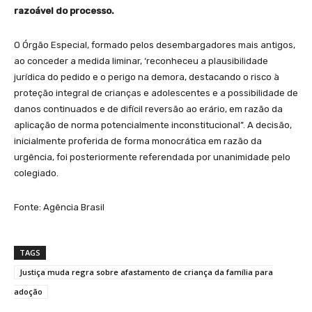
razoável do processo.
O Órgão Especial, formado pelos desembargadores mais antigos,
ao conceder a medida liminar, ‘reconheceu a plausibilidade
jurídica do pedido e o perigo na demora, destacando o risco à
proteção integral de crianças e adolescentes e a possibilidade de
danos continuados e de difícil reversão ao erário, em razão da
aplicação de norma potencialmente inconstitucional”. A decisão,
inicialmente proferida de forma monocrática em razão da
urgência, foi posteriormente referendada por unanimidade pelo
colegiado.
Fonte: Agência Brasil
TAGS
Justiça muda regra sobre afastamento de criança da família para
adoção