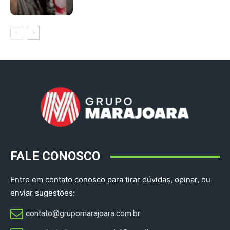
FALE CONOSCO
Entre em contato conosco para tirar dúvidas, opinar, ou
enviar sugestões:
contato@grupomarajoara.com.br