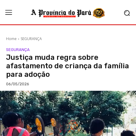
Home
SEGURANÇA
SEGURANÇA
Justiça muda regra sobre
afastamento de criança da família
para adoção
06/05/2026