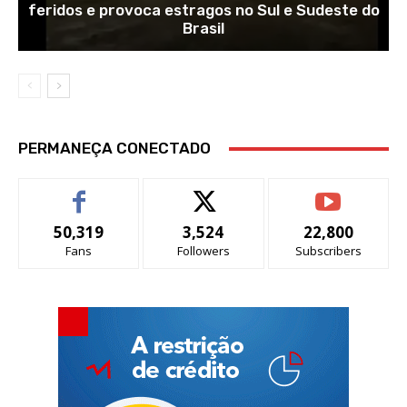
feridos e provoca estragos no Sul e Sudeste do
Brasil
PERMANEÇA CONECTADO
50,319
3,524
22,800
Fans
Followers
Subscribers