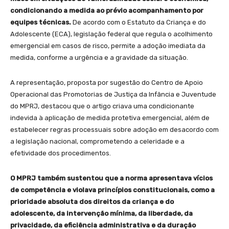
condicionando a medida ao prévio acompanhamento por
equipes técnicas.
De acordo com o Estatuto da Criança e do
Adolescente (ECA), legislação federal que regula o acolhimento
emergencial em casos de risco, permite a adoção imediata da
medida, conforme a urgência e a gravidade da situação.
A representação, proposta por sugestão do Centro de Apoio
Operacional das Promotorias de Justiça da Infância e Juventude
do MPRJ, destacou que o artigo criava uma condicionante
indevida à aplicação de medida protetiva emergencial, além de
estabelecer regras processuais sobre adoção em desacordo com
a legislação nacional, comprometendo a celeridade e a
efetividade dos procedimentos.
O MPRJ também sustentou que a norma apresentava vícios
de competência e violava princípios constitucionais, como a
prioridade absoluta dos direitos da criança e do
adolescente, da intervenção mínima, da liberdade, da
privacidade, da eficiência administrativa e da duração