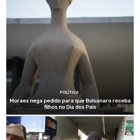
POLÍTICA
Moraes nega pedido para que Bolsonaro receba
filhos no Dia dos Pais