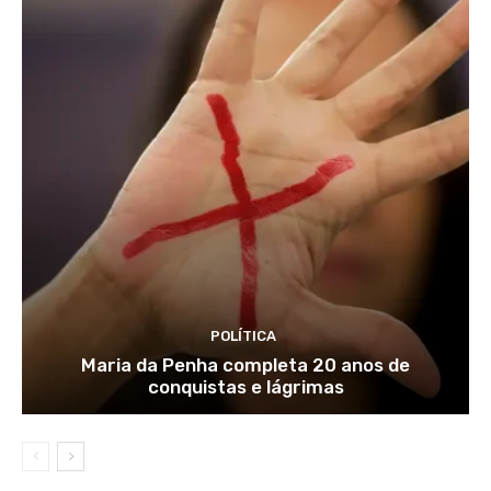
POLÍTICA
Maria da Penha completa 20 anos de
conquistas e lágrimas