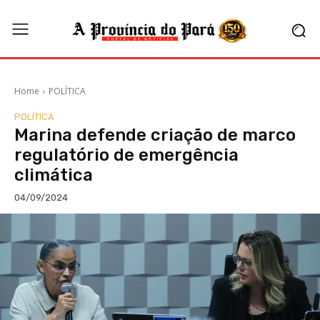
Home
POLÍTICA
POLÍTICA
Marina defende criação de marco
regulatório de emergência
climática
04/09/2024