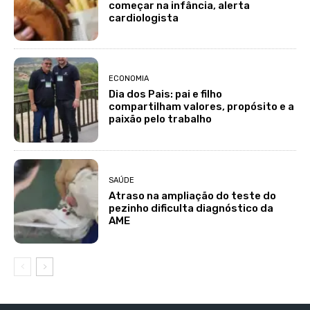
começar na infância, alerta
cardiologista
ECONOMIA
Dia dos Pais: pai e filho
compartilham valores, propósito e a
paixão pelo trabalho
SAÚDE
Atraso na ampliação do teste do
pezinho dificulta diagnóstico da
AME