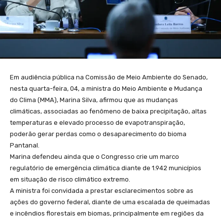
Em audiência pública na Comissão de Meio Ambiente do Senado,
nesta quarta-feira, 04, a ministra do Meio Ambiente e Mudança
do Clima (MMA), Marina Silva, afirmou que as mudanças
climáticas, associadas ao fenômeno de baixa precipitação, altas
temperaturas e elevado processo de evapotranspiração,
poderão gerar perdas como o desaparecimento do bioma
Pantanal.
Marina defendeu ainda que o Congresso crie um marco
regulatório de emergência climática diante de 1.942 municípios
em situação de risco climático extremo.
A ministra foi convidada a prestar esclarecimentos sobre as
ações do governo federal, diante de uma escalada de queimadas
e incêndios florestais em biomas, principalmente em regiões da