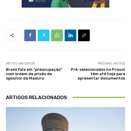
ARTIGO ANTERIOR
PRÓXIMO ARTIGO
Brasil fala em “preocupação”
Pré-selecionados no Prouni
com ordem de prisão de
têm até hoje para
opositor de Maduro
apresentar documentos
ARTIGOS RELACIONADOS