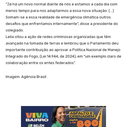
“Já há um novo normal diante de nós e estamos a cada dia com
menos tempo para nos adaptarmos a essa nova situação. (…)
Somam-se a essa realidade de emergência climática outros
desafios que enfrentamos internamente”, disse a presidente do
colegiado.
Leila citou a ação de redes criminosas organizadas que têm
avançado na tomada de terras e lembrou que o Parlamento deu
importante contribuição ao aprovar a Política Nacional de Manejo
Integrado do Fogo, (Lei 14.944, de 2024), em “um exemplo claro de
colaboração entre os entes federados”.
Imagem: Agência Brasil