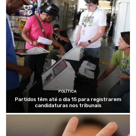
POLÍTICA
Partidos têm até o dia 15 para registrarem
candidaturas nos tribunais