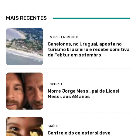
MAIS RECENTES
ENTRETENIMENTO
Canelones, no Uruguai, aposta no
turismo brasileiro e recebe comitiva
da Febtur em setembro
ESPORTE
Morre Jorge Messi, pai de Lionel
Messi, aos 68 anos
SAÚDE
Controle do colesterol deve