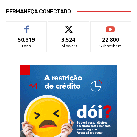
PERMANEÇA CONECTADO
50,319
3,524
22,800
Fans
Followers
Subscribers