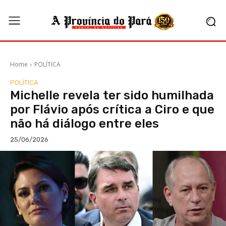
Home
POLÍTICA
POLÍTICA
Michelle revela ter sido humilhada
por Flávio após crítica a Ciro e que
não há diálogo entre eles
25/06/2026