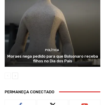
POLÍTICA
Moraes nega pedido para que Bolsonaro receba
filhos no Dia dos Pais
PERMANEÇA CONECTADO