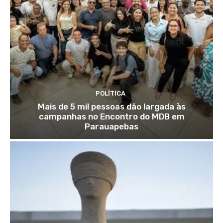
POLÍTICA
Mais de 5 mil pessoas dão largada às
campanhas no Encontro do MDB em
Parauapebas