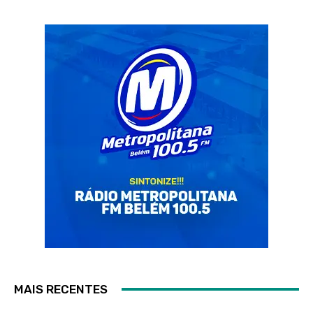
MAIS RECENTES