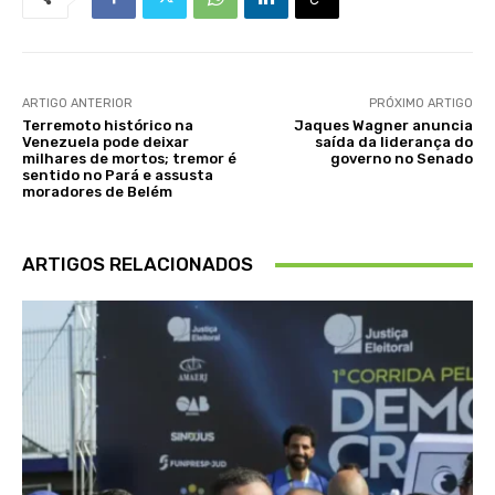
ARTIGO ANTERIOR
PRÓXIMO ARTIGO
Terremoto histórico na
Jaques Wagner anuncia
Venezuela pode deixar
saída da liderança do
milhares de mortos; tremor é
governo no Senado
sentido no Pará e assusta
moradores de Belém
ARTIGOS RELACIONADOS