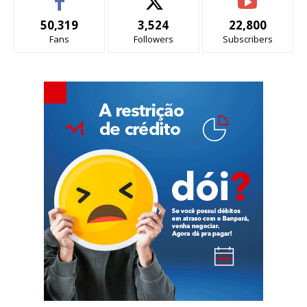
50,319
3,524
22,800
Fans
Followers
Subscribers