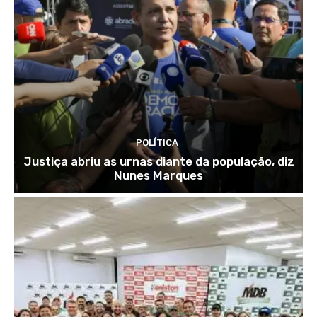
POLÍTICA
Justiça abriu as urnas diante da população, diz
Nunes Marques