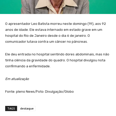
O apresentador Leo Batista morreu neste domingo (19), aos 92
anos de idade. Ele estava internado em estado grave em um
hospital do Rio de Janeiro desde o dia 6 de janeiro. O
comunicador lutava contra um câncer no pâncreas.
Ele deu entrada no hospital sentindo dores abdominais, mas não
tinha ciência da gravidade do quadro. O hospital divulgou nota
confirmando a enfermidade.
Em atualização
Fonte: pleno News/Foto: Divulgação/Globo
TAGS
destaque