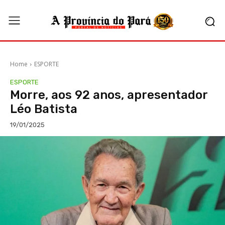
Home
ESPORTE
ESPORTE
Morre, aos 92 anos, apresentador
Léo Batista
19/01/2025