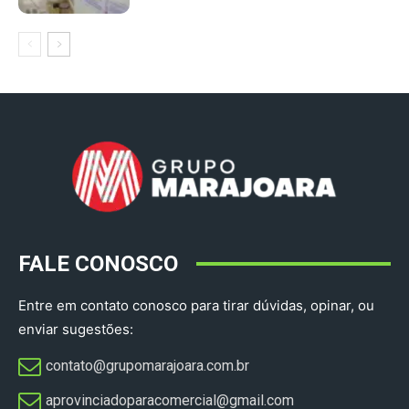
FALE CONOSCO
Entre em contato conosco para tirar dúvidas, opinar, ou
enviar sugestões:
contato@grupomarajoara.com.br
aprovinciadoparacomercial@gmail.com​