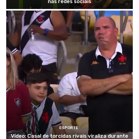
nas redes sociais
ESPORTE
Vídeo: Casal de torcidas rivais viraliza durante