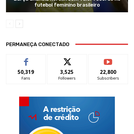
futebol feminino brasileiro
PERMANEÇA CONECTADO
50,319
3,525
22,800
Fans
Followers
Subscribers