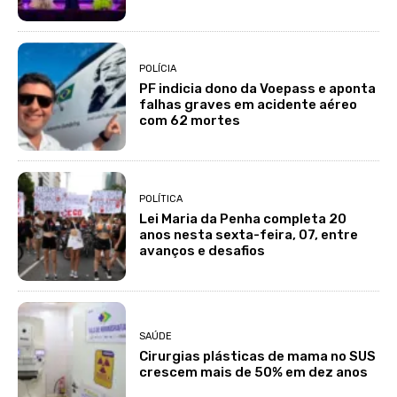
POLÍCIA
PF indicia dono da Voepass e aponta
falhas graves em acidente aéreo
com 62 mortes
POLÍTICA
Lei Maria da Penha completa 20
anos nesta sexta-feira, 07, entre
avanços e desafios
SAÚDE
Cirurgias plásticas de mama no SUS
crescem mais de 50% em dez anos