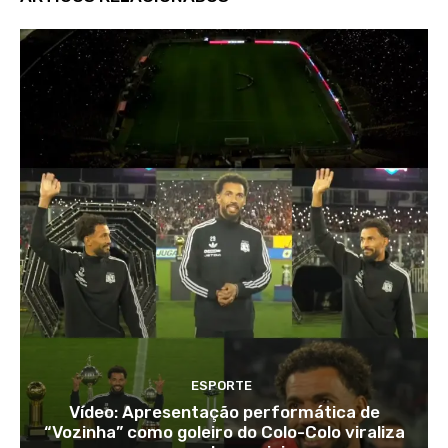
ESPORTE
Vídeo: Apresentação performática de
“Vozinha” como goleiro do Colo-Colo viraliza