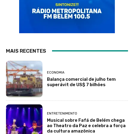
MAIS RECENTES
ECONOMIA
Balança comercial de julho tem
superávit de US$ 7 bilhões
ENTRETENIMENTO
Musical sobre Fafá de Belém chega
ao Theatro da Paz e celebra a força
da cultura amazônica