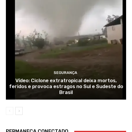
SEGURANÇA
Vídeo: Ciclone extratropical deixa mortos,
feridos e provoca estragos no Sul e Sudeste do
Brasil
PERMANEÇA CONECTADO