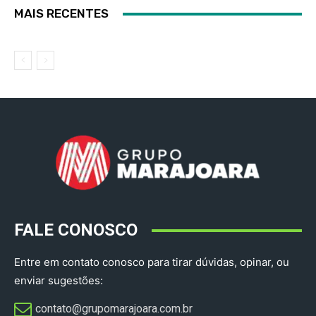
MAIS RECENTES
FALE CONOSCO
Entre em contato conosco para tirar dúvidas, opinar, ou
enviar sugestões:
contato@grupomarajoara.com.br