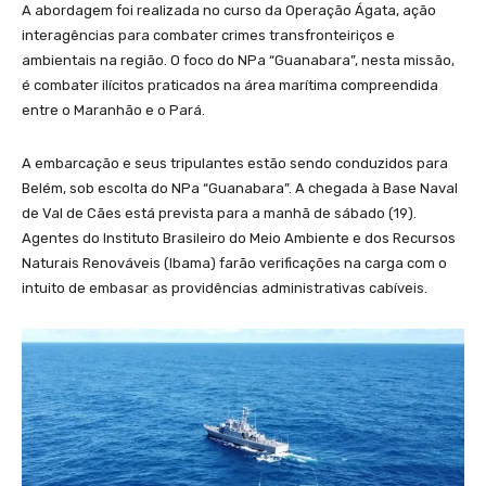
A abordagem foi realizada no curso da Operação Ágata, ação
interagências para combater crimes transfronteiriços e
ambientais na região. O foco do NPa “Guanabara”, nesta missão,
é combater ilícitos praticados na área marítima compreendida
entre o Maranhão e o Pará.
A embarcação e seus tripulantes estão sendo conduzidos para
Belém, sob escolta do NPa “Guanabara”. A chegada à Base Naval
de Val de Cães está prevista para a manhã de sábado (19).
Agentes do Instituto Brasileiro do Meio Ambiente e dos Recursos
Naturais Renováveis (Ibama) farão verificações na carga com o
intuito de embasar as providências administrativas cabíveis.