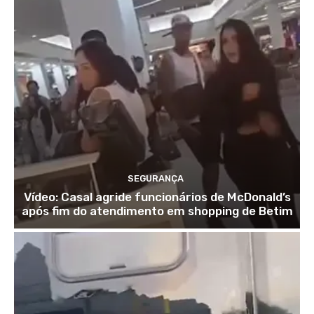
SEGURANÇA
Vídeo: Casal agride funcionários de McDonald’s
após fim do atendimento em shopping de Betim