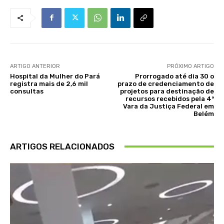
ARTIGO ANTERIOR
PRÓXIMO ARTIGO
Hospital da Mulher do Pará
Prorrogado até dia 30 o
registra mais de 2,6 mil
prazo de credenciamento de
consultas
projetos para destinação de
recursos recebidos pela 4ª
Vara da Justiça Federal em
Belém
ARTIGOS RELACIONADOS