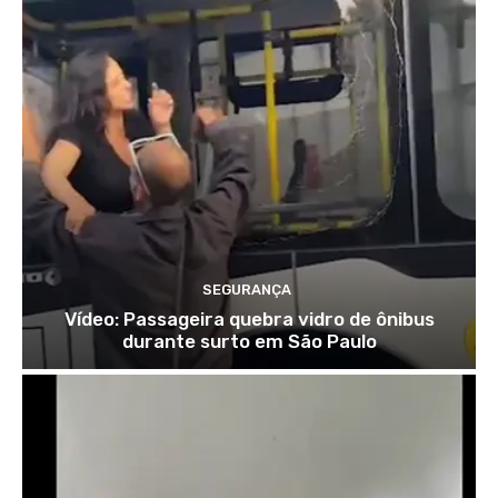
SEGURANÇA
Vídeo: Passageira quebra vidro de ônibus
durante surto em São Paulo