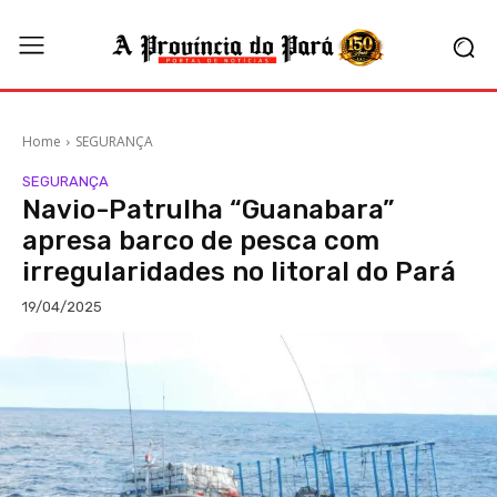
Home
SEGURANÇA
SEGURANÇA
Navio-Patrulha “Guanabara”
apresa barco de pesca com
irregularidades no litoral do Pará
19/04/2025