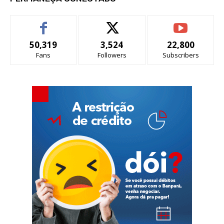
50,319
3,524
22,800
Fans
Followers
Subscribers