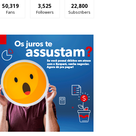
50,319
3,525
22,800
Fans
Followers
Subscribers