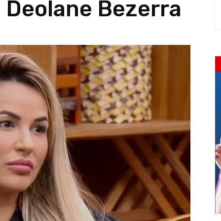
a Deolane Bezerra