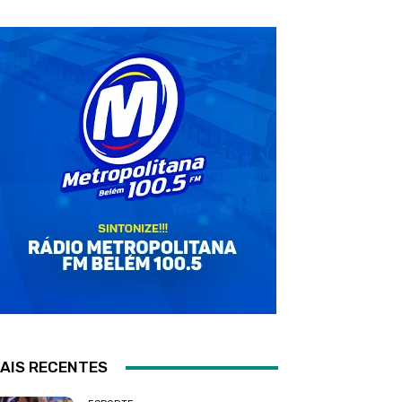
AIS RECENTES