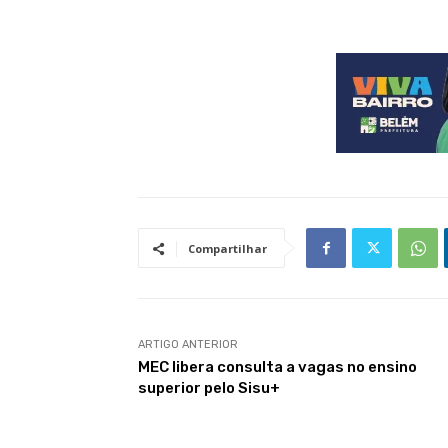
Compartilhar
ARTIGO ANTERIOR
MEC libera consulta a vagas no ensino
superior pelo Sisu+