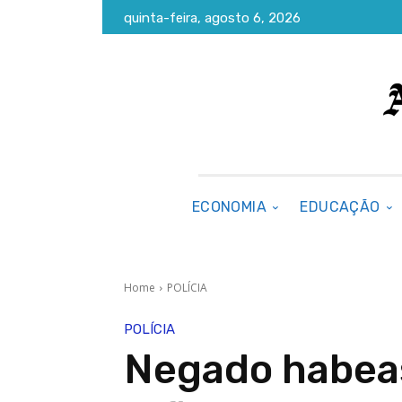
quinta-feira, agosto 6, 2026
ECONOMIA
EDUCAÇÃO
Home
POLÍCIA
POLÍCIA
Negado habea