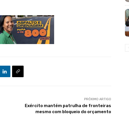
PRÓXIMO ARTIGO
Exército mantém patrulha de fronteiras
mesmo com bloqueio do orçamento