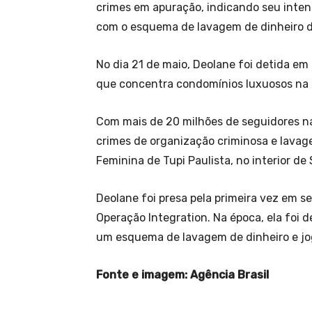
crimes em apuração, indicando seu inte
com o esquema de lavagem de dinheiro d
No dia 21 de maio, Deolane foi detida em
que concentra condomínios luxuosos na r
Com mais de 20 milhões de seguidores nas 
crimes de organização criminosa e lavage
Feminina de Tupi Paulista, no interior de
Deolane foi presa pela primeira vez em
Operação Integration. Na época, ela foi de
um esquema de lavagem de dinheiro e jog
Fonte e imagem: Agência Brasil