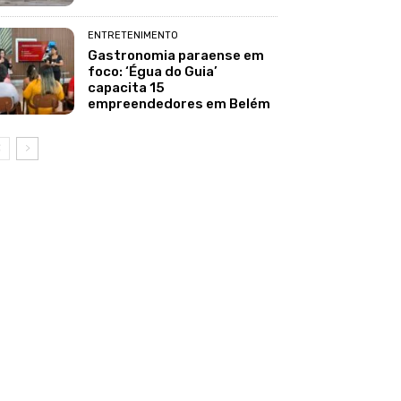
ENTRETENIMENTO
Gastronomia paraense em
foco: ‘Égua do Guia’
capacita 15
empreendedores em Belém