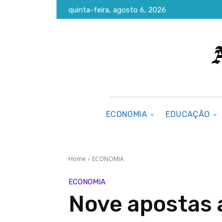
quinta-feira, agosto 6, 2026
ECONOMIA
EDUCAÇÃO
Home
ECONOMIA
ECONOMIA
Nove apostas 