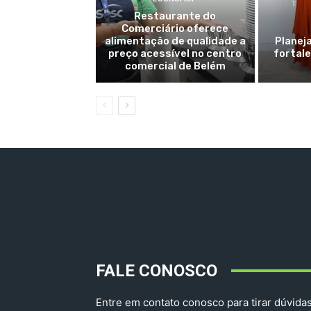
Restaurante do
Comerciário oferece
alimentação de qualidade a
Planej
preço acessível no centro
fortale
comercial de Belém
FALE CONOSCO
Entre em contato conosco para tirar dúvidas