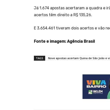
Já 1.674 apostas acertaram a quadra e ir
acertos têm direito a R$ 135,26.
E 3.654.461 tiveram dois acertos e vão re
Fonte e imagem: Agência Brasil
TAGS
Nove apostas acertam Quina de São João e v