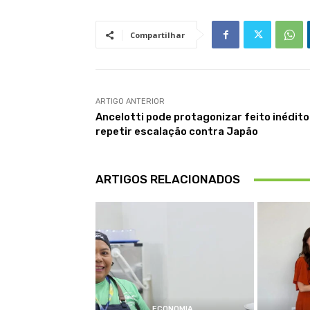
Compartilhar
ARTIGO ANTERIOR
Ancelotti pode protagonizar feito inédito
repetir escalação contra Japão
ARTIGOS RELACIONADOS
ECONOMIA