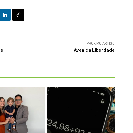
PRÓXIMO ARTIGO
 e
Avenida Liberdade