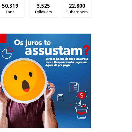
50,319
3,525
22,800
Fans
Followers
Subscribers