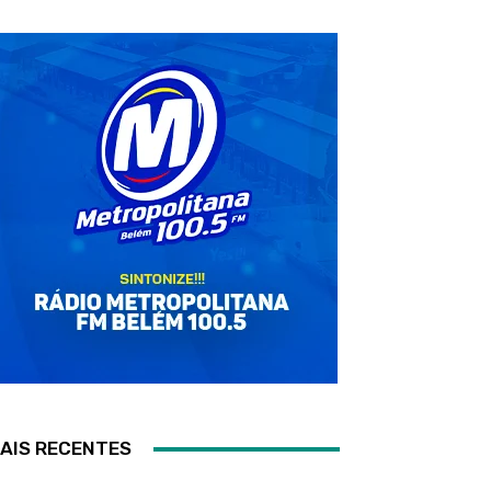
AIS RECENTES