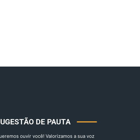
SUGESTÃO DE PAUTA
ueremos ouvir você! Valorizamos a sua voz