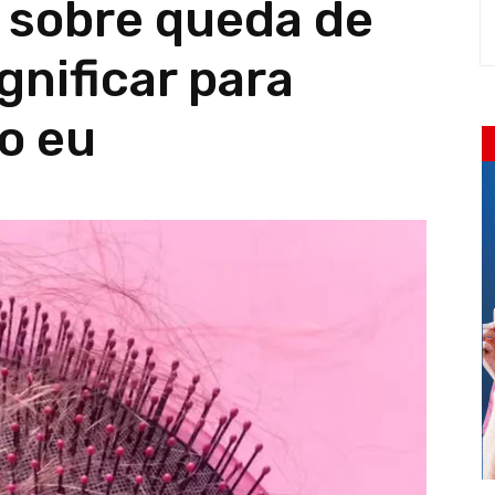
a sobre queda de
gnificar para
o eu