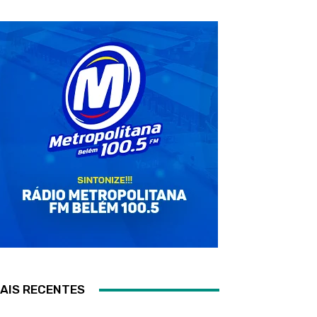
AIS RECENTES