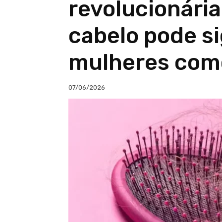
revolucionári
cabelo pode si
mulheres com
07/06/2026