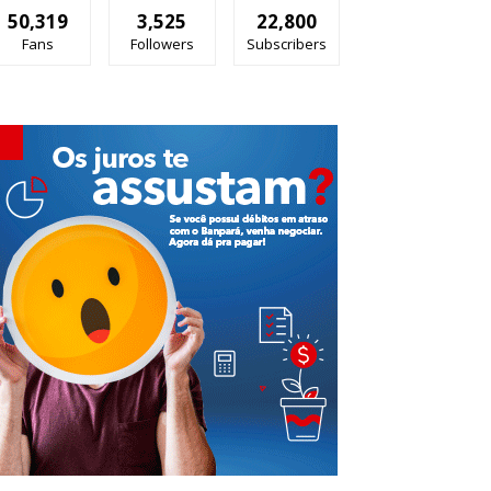
50,319
3,525
22,800
Fans
Followers
Subscribers