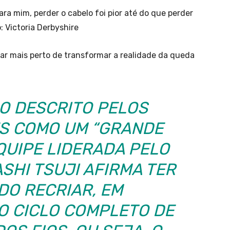
ara mim, perder o cabelo foi pior até do que perder
Victoria Derbyshire
ar mais perto de transformar a realidade da queda
O DESCRITO PELOS
S COMO UM “GRANDE
QUIPE LIDERADA PELO
SHI TSUJI AFIRMA TER
DO RECRIAR, EM
O CICLO COMPLETO DE