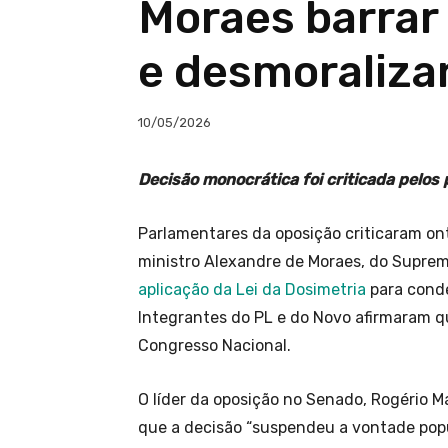
Moraes barrar 
e desmoralizar
10/05/2026
Decisão monocrática foi criticada pelos
Parlamentares da oposição criticaram ont
ministro Alexandre de Moraes, do Suprem
aplicação da Lei da Dosimetria
para conde
Integrantes do PL e do Novo afirmaram q
Congresso Nacional.
O líder da oposição no Senado, Rogério M
que a decisão “suspendeu a vontade pop