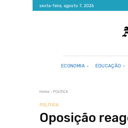
sexta-feira, agosto 7, 2026
ECONOMIA
EDUCAÇÃO
Home
POLÍTICA
POLÍTICA
Oposição reag