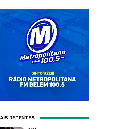
AIS RECENTES