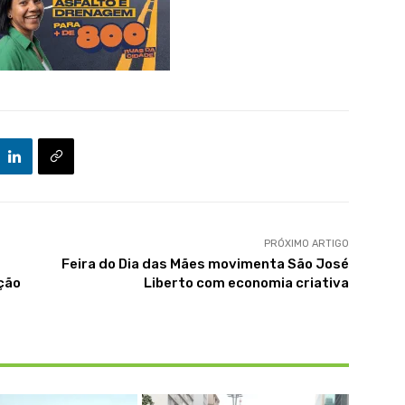
PRÓXIMO ARTIGO
Feira do Dia das Mães movimenta São José
ção
Liberto com economia criativa