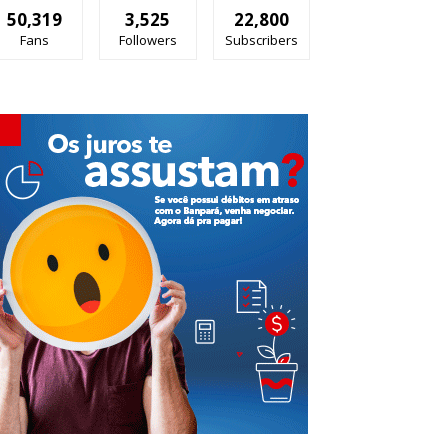
50,319
3,525
22,800
Fans
Followers
Subscribers