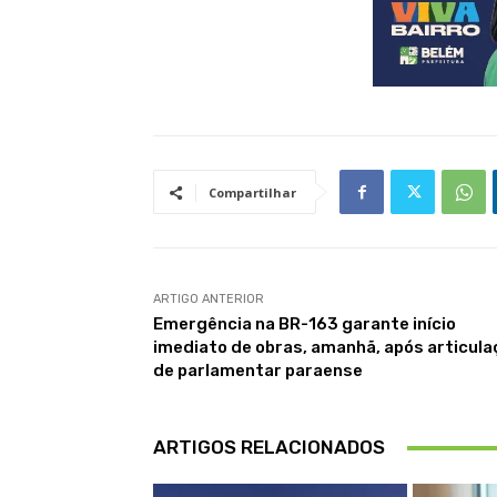
Compartilhar
ARTIGO ANTERIOR
Emergência na BR-163 garante início
imediato de obras, amanhã, após articula
de parlamentar paraense
ARTIGOS RELACIONADOS