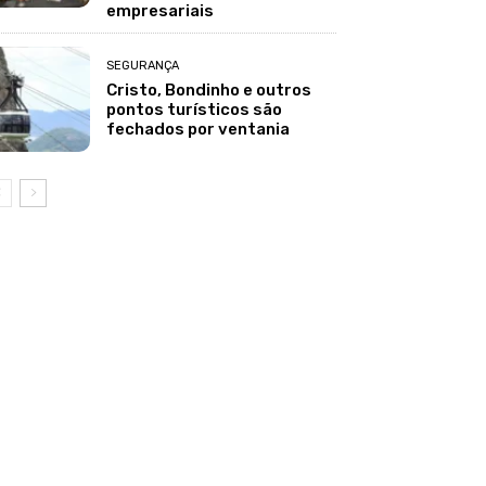
empresariais
SEGURANÇA
Cristo, Bondinho e outros
pontos turísticos são
fechados por ventania