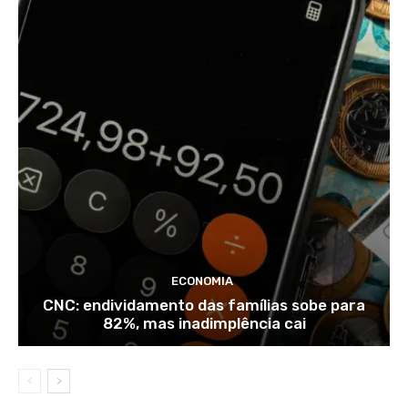
ECONOMIA
CNC: endividamento das famílias sobe para
82%, mas inadimplência cai