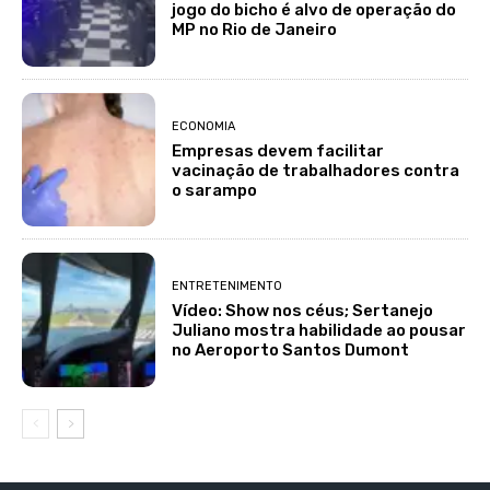
jogo do bicho é alvo de operação do
MP no Rio de Janeiro
ECONOMIA
Empresas devem facilitar
vacinação de trabalhadores contra
o sarampo
ENTRETENIMENTO
Vídeo: Show nos céus; Sertanejo
Juliano mostra habilidade ao pousar
no Aeroporto Santos Dumont