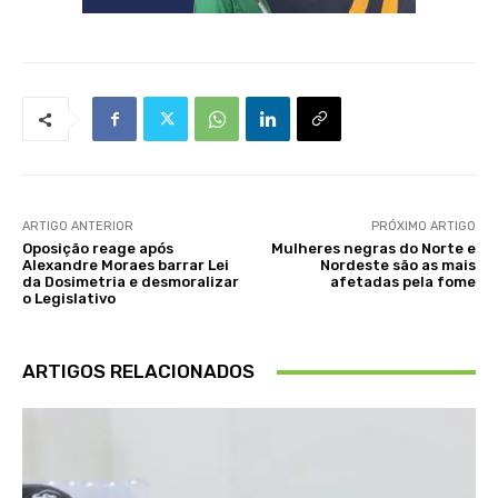
ARTIGO ANTERIOR
PRÓXIMO ARTIGO
Oposição reage após
Mulheres negras do Norte e
Alexandre Moraes barrar Lei
Nordeste são as mais
da Dosimetria e desmoralizar
afetadas pela fome
o Legislativo
ARTIGOS RELACIONADOS