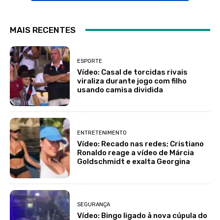
MAIS RECENTES
ESPORTE
Vídeo: Casal de torcidas rivais
viraliza durante jogo com filho
usando camisa dividida
ENTRETENIMENTO
Vídeo: Recado nas redes; Cristiano
Ronaldo reage a vídeo de Márcia
Goldschmidt e exalta Georgina
SEGURANÇA
Vídeo: Bingo ligado à nova cúpula do