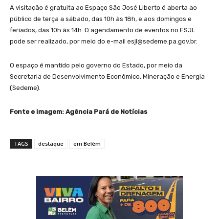
A visitação é gratuita ao Espaço São José Liberto é aberta ao
público de terça a sábado, das 10h às 18h, e aos domingos e
feriados, das 10h às 14h. O agendamento de eventos no ESJL
pode ser realizado, por meio do e-mail esjl@sedeme.pa.gov.br.
O espaço é mantido pelo governo do Estado, por meio da
Secretaria de Desenvolvimento Econômico, Mineração e Energia
(Sedeme).
Fonte e imagem: Agência Pará de Notícias
TAGS
destaque
em Belém