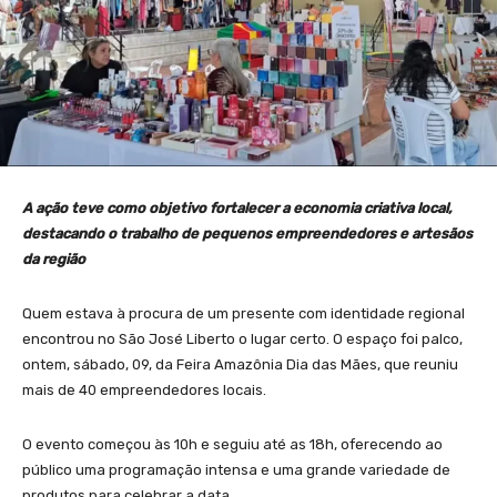
A ação teve como objetivo fortalecer a economia criativa local,
destacando o trabalho de pequenos empreendedores e artesãos
da região
Quem estava à procura de um presente com identidade regional
encontrou no São José Liberto o lugar certo. O espaço foi palco,
ontem, sábado, 09, da Feira Amazônia Dia das Mães, que reuniu
mais de 40 empreendedores locais.
O evento começou às 10h e seguiu até as 18h, oferecendo ao
público uma programação intensa e uma grande variedade de
produtos para celebrar a data.