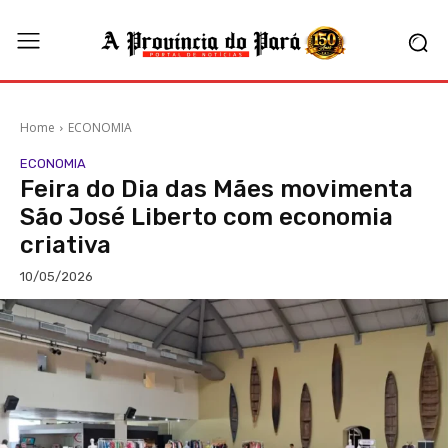
Home
ECONOMIA
ECONOMIA
Feira do Dia das Mães movimenta
São José Liberto com economia
criativa
10/05/2026