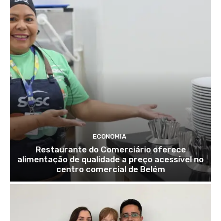
ECONOMIA
Restaurante do Comerciário oferece
alimentação de qualidade a preço acessível no
centro comercial de Belém