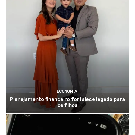
ECONOMIA
Planejamento financeiro fortalece legado para
os filhos