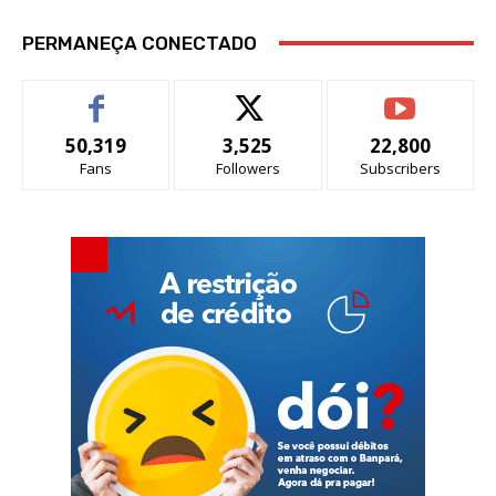
PERMANEÇA CONECTADO
50,319
3,525
22,800
Fans
Followers
Subscribers