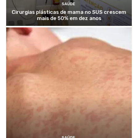
SAÚDE
Cirurgias plásticas de mama no SUS crescem
mais de 50% em dez anos
SAÚDE