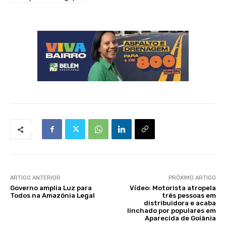
ARTIGO ANTERIOR
PRÓXIMO ARTIGO
Governo amplia Luz para
Vídeo: Motorista atropela
Todos na Amazônia Legal
três pessoas em
distribuidora e acaba
linchado por populares em
Aparecida de Goiânia