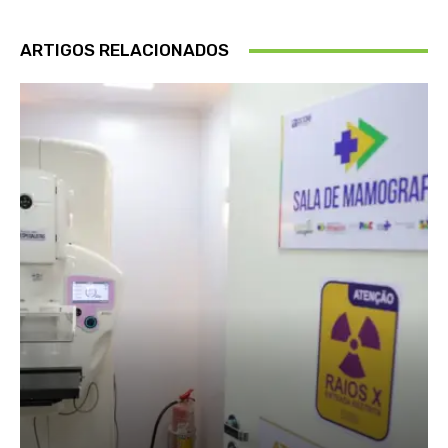
ARTIGOS RELACIONADOS