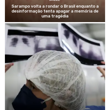
Sarampo volta a rondar o Brasil enquanto a
desinformação tenta apagar a memória de
uma tragédia