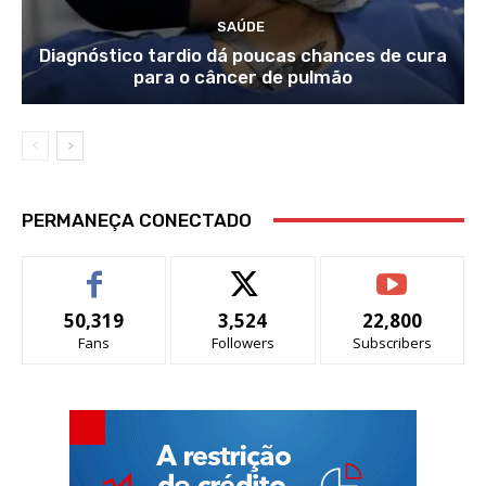
SAÚDE
Diagnóstico tardio dá poucas chances de cura
para o câncer de pulmão
PERMANEÇA CONECTADO
50,319
3,524
22,800
Fans
Followers
Subscribers