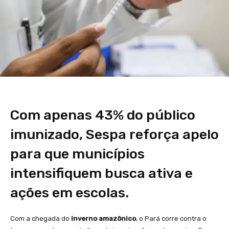
Com apenas 43% do público
imunizado, Sespa reforça apelo
para que municípios
intensifiquem busca ativa e
ações em escolas.
Com a chegada do
inverno amazônico
, o Pará corre contra o