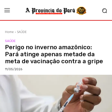
Home
SAÚDE
SAÚDE
Perigo no inverno amazônico:
Pará atinge apenas metade da
meta de vacinação contra a gripe
11/05/2026