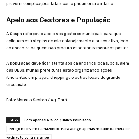
prevenir complicações fatais como pneumonia e infarto.
Apelo aos Gestores e População
A Sespa reforçou o apelo aos gestores municipais para que
apliquem estratégias de microplanejamento e busca ativa, indo
ao encontro de quem não procura espontaneamente os postos.
A população deve ficar atenta aos calendários locais, pois, além
das UBSs, muitas prefeituras estão organizando ações
itinerantes em praças, shoppings e outros locais de grande
circulação.
Foto: Marcelo Seabra / Ag. Pará
TAGS
Com apenas 43% do público imunizado
Perigo no inverno amazônico: Pará atinge apenas metade da meta de
vacinação contra a gripe