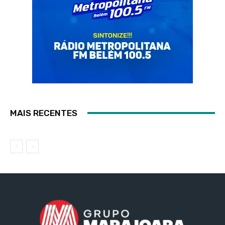
MAIS RECENTES