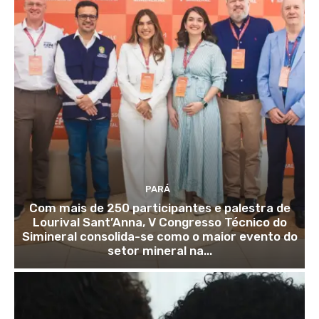
PARÁ
Com mais de 250 participantes e palestra de
Lourival Sant’Anna, V Congresso Técnico do
Simineral consolida-se como o maior evento do
setor mineral na...