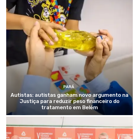
PARÁ
Autistas: autistas ganham novo argumento na
Justiça para reduzir peso financeiro do
tratamento em Belém