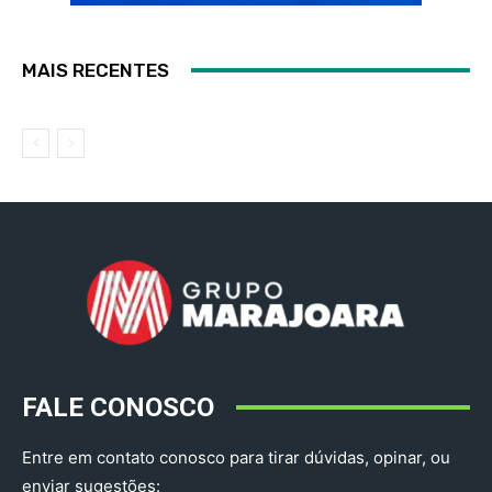
MAIS RECENTES
FALE CONOSCO
Entre em contato conosco para tirar dúvidas, opinar, ou
enviar sugestões: