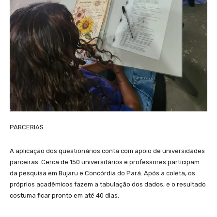
PARCERIAS
A aplicação dos questionários conta com apoio de universidades
parceiras. Cerca de 150 universitários e professores participam
da pesquisa em Bujaru e Concórdia do Pará. Após a coleta, os
próprios acadêmicos fazem a tabulação dos dados, e o resultado
costuma ficar pronto em até 40 dias.