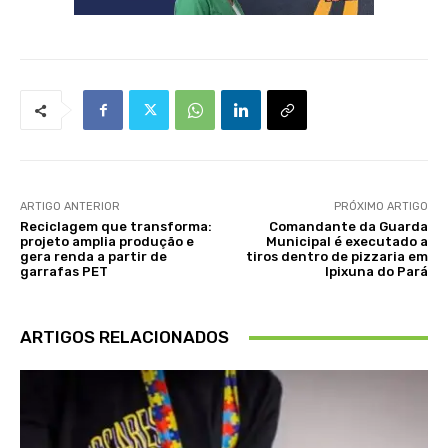
ARTIGO ANTERIOR
PRÓXIMO ARTIGO
Reciclagem que transforma:
Comandante da Guarda
projeto amplia produção e
Municipal é executado a
gera renda a partir de
tiros dentro de pizzaria em
garrafas PET
Ipixuna do Pará
ARTIGOS RELACIONADOS