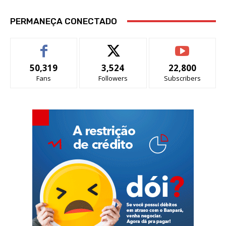
PERMANEÇA CONECTADO
50,319
3,524
22,800
Fans
Followers
Subscribers