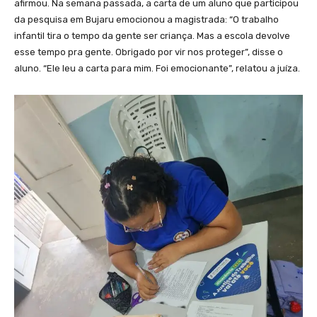
afirmou. Na semana passada, a carta de um aluno que participou
da pesquisa em Bujaru emocionou a magistrada: “O trabalho
infantil tira o tempo da gente ser criança. Mas a escola devolve
esse tempo pra gente. Obrigado por vir nos proteger”, disse o
aluno. “Ele leu a carta para mim. Foi emocionante”, relatou a juíza.