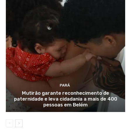
PARÁ
Mutirão garante reconhecimento de
paternidade e leva cidadania a mais de 400
pessoas em Belém