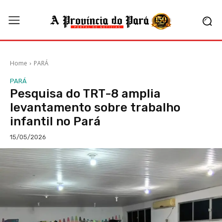
Home
PARÁ
PARÁ
Pesquisa do TRT-8 amplia
levantamento sobre trabalho
infantil no Pará
15/05/2026