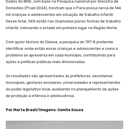
Dados do IBGE, com base na Pesquisa nacional por Amostra de
Domicílios (Pnad 2024), mostram que o Pará possui cerca de 144
mil crianças e adolescentes em situação de trabalho infantil.
Desse total, 34% estão nas chamadas piores formas de trabalho
infantil, colocando o estado em primeiro lugar na Região Norte.
Com apoio técnico do Dieese, a pesquisa do TRT-8 pretende
identificar onde estão essas crianças e adolescentes e como o
problema se apresenta em cada município, contribuindo para
ações e políticas públicas mais direcionadas.
Os resultados são apresentados às prefeituras, secretarias
municipais, gestores escolares, universidades e representantes
do poder legislativo local, auxiliando no planejamento de ações
de proteção à infância e adolescência.
Por Marta Brasil/Imagens: Camila Souza