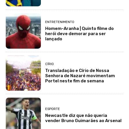
ENTRETENIMENTO
Homem-Aranha | Quinto filme do
herói deve demorar para ser
lançado
CÍRIO
Transladação e Círio de Nossa
Senhora de Nazaré movimentam
Portel neste fim de semana
ESPORTE
Newcastle diz que não queria
vender Bruno Guimarães ao Arsenal