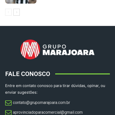
FALE CONOSCO
Entre em contato conosco para tirar dúvidas, opinar, ou
enviar sugestões:
contato@grupomarajoara.com.br
aprovinciadoparacomercial@gmail.com​