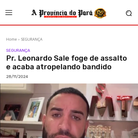
Home
SEGURANÇA
SEGURANÇA
Pr. Leonardo Sale foge de assalto
e acaba atropelando bandido
28/11/2024