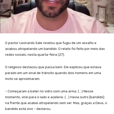
O pastor Leonardo Sale revelou que fugiu de um assalto e
acabou atropelando um bandido. O relato foi feito por meio das
redes sociais, nesta quarta-feira (27).
O religioso destacou que passa bem. Ele explicou que estava
parado em um sinal de trânsito quando dois homens em uma
moto se aproximaram.
– Começaram a bater no vidro com uma arma. (…) Nesse
momento, virei para o lado e acelerei. (…) Havia outro [bandido]
na frente que acabei atropelando sem ver. Mas, graças a Deus, o
bandido está vivo – declarou.