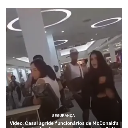
SEGURANÇA
Vídeo: Casal agride funcionários de McDonald’s