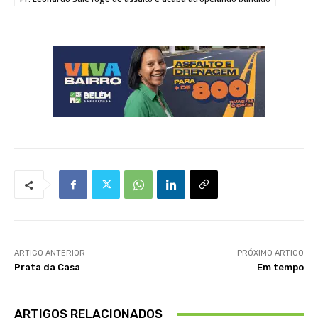
ARTIGO ANTERIOR
PRÓXIMO ARTIGO
Prata da Casa
Em tempo
ARTIGOS RELACIONADOS