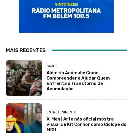
MAIS RECENTES
SAÚDE
Além do Acúmulo: Como
Compreender e Ajudar Quem
Enfrenta o Transtorno de
Acumulação
ENTRETENIMENTO
X-Men | Arte não oficial mostra
visual de Kit Connor como Ciclope do
MCU