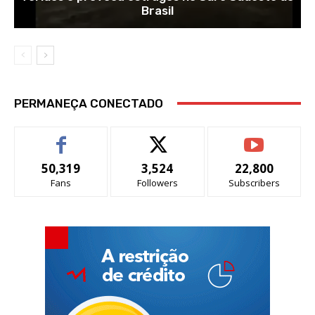
Brasil
PERMANEÇA CONECTADO
50,319
3,524
22,800
Fans
Followers
Subscribers