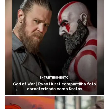
ENTRETENIMENTO
God of War | Ryan Hurst compartilha foto
caracterizado como Kratos