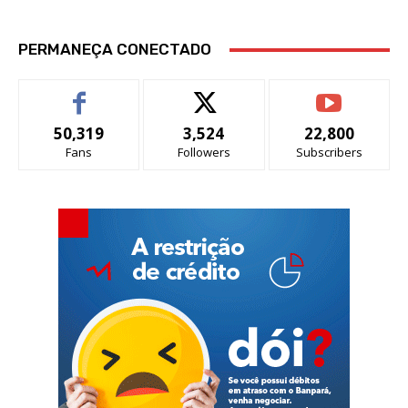
PERMANEÇA CONECTADO
50,319
3,524
22,800
Fans
Followers
Subscribers