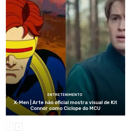
ENTRETENIMENTO
X-Men | Arte não oficial mostra visual de Kit
Connor como Ciclope do MCU