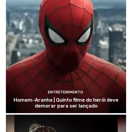
ENTRETENIMENTO
Homem-Aranha | Quinto filme do herói deve
demorar para ser lançado