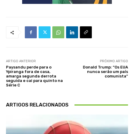
ARTIGO ANTERIOR
PRÓXIMO ARTIGO
Paysandu perde para o
Donald Trump: “Os EUA
Ypiranga fora de casa,
nunca serão um país
amarga segunda derrota
comunista”
seguida e cai para quinto na
Série C
ARTIGOS RELACIONADOS