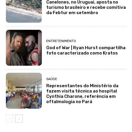
Canelones, no Uruguai, aposta no
turismo brasileiro e recebe comitiva
da Febtur em setembro
ENTRETENIMENTO
God of War | Ryan Hurst compartilha
foto caracterizado como Kratos
SAÚDE
Representantes do Ministério da
fazem visita técnica ao hospital
Cynthia Charone, referência em
oftalmologia no Pará