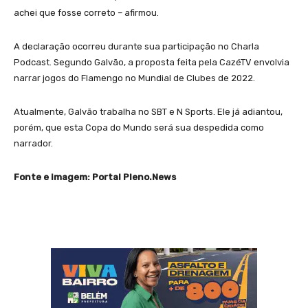
achei que fosse correto – afirmou.
A declaração ocorreu durante sua participação no Charla
Podcast. Segundo Galvão, a proposta feita pela CazéTV envolvia
narrar jogos do Flamengo no Mundial de Clubes de 2022.
Atualmente, Galvão trabalha no SBT e N Sports. Ele já adiantou,
porém, que esta Copa do Mundo será sua despedida como
narrador.
Fonte e imagem: Portal Pleno.News