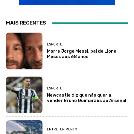
MAIS RECENTES
ESPORTE
Morre Jorge Messi, pai de Lionel
Messi, aos 68 anos
ESPORTE
Newcastle diz que não queria
vender Bruno Guimarães ao Arsenal
ENTRETENIMENTO