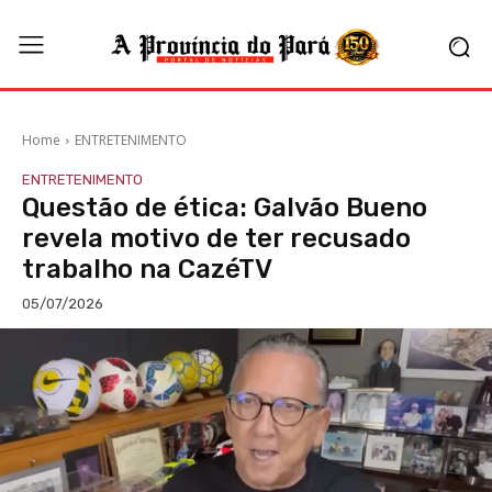
Home
ENTRETENIMENTO
ENTRETENIMENTO
Questão de ética: Galvão Bueno
revela motivo de ter recusado
trabalho na CazéTV
05/07/2026