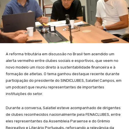
A reforma tributária em discussão no Brasil tem acendido um
alerta vermelho entre clubes sociais e esportivos, que veem no
novo modelo um risco direto à sustentabilidade financeira e à
formação de atletas. O tema ganhou destaque recente durante
participação do presidente do SINDICLUBES, Salatiel Campos, em
um podcast que reuniu representantes de importantes
instituições do setor.
Durante a conversa, Salatiel esteve acompanhado de dirigentes
de clubes reconhecidos nacionalmente pela FENACLUBES, entre
eles representantes da Assembleia Paraense e do Grêmio
Recreativo e Literário Português, reforçando a relevância da