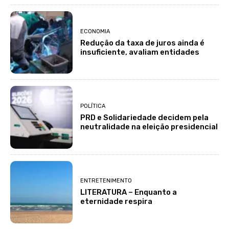
ECONOMIA
Redução da taxa de juros ainda é
insuficiente, avaliam entidades
POLÍTICA
PRD e Solidariedade decidem pela
neutralidade na eleição presidencial
ENTRETENIMENTO
LITERATURA – Enquanto a
eternidade respira