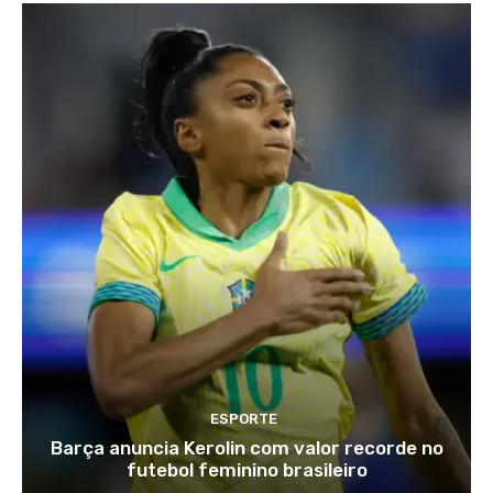
ESPORTE
Barça anuncia Kerolin com valor recorde no
futebol feminino brasileiro