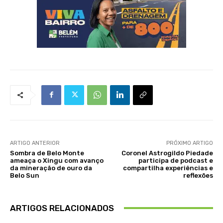
ARTIGO ANTERIOR
PRÓXIMO ARTIGO
Sombra de Belo Monte
Coronel Astrogildo Piedade
ameaça o Xingu com avanço
participa de podcast e
da mineração de ouro da
compartilha experiências e
Belo Sun
reflexões
ARTIGOS RELACIONADOS