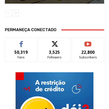
PERMANEÇA CONECTADO
50,319
3,525
22,800
Fans
Followers
Subscribers