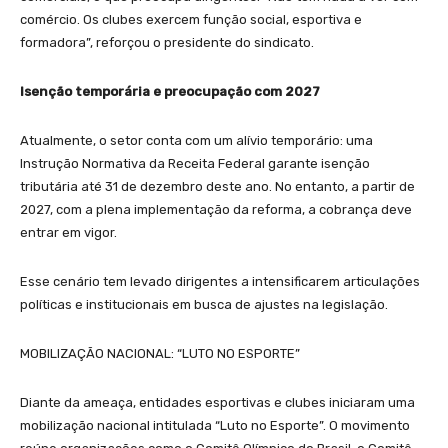
comércio. Os clubes exercem função social, esportiva e
formadora”, reforçou o presidente do sindicato.
Isenção temporária e preocupação com 2027
Atualmente, o setor conta com um alívio temporário: uma
Instrução Normativa da Receita Federal garante isenção
tributária até 31 de dezembro deste ano. No entanto, a partir de
2027, com a plena implementação da reforma, a cobrança deve
entrar em vigor.
Esse cenário tem levado dirigentes a intensificarem articulações
políticas e institucionais em busca de ajustes na legislação.
MOBILIZAÇÃO NACIONAL: “LUTO NO ESPORTE”
Diante da ameaça, entidades esportivas e clubes iniciaram uma
mobilização nacional intitulada “Luto no Esporte”. O movimento