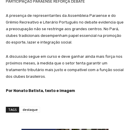
PARTICIPAÇÃO PARAENSE REFORÇA DEBATE
A presença de representantes da Assembleia Paraense e do
Grêmio Recreativo e Literário Português no debate evidencia que
a preocupação não se restringe aos grandes centros. No Pará,
clubes tradicionais desempenham papel essencial na promoção
do esporte, lazer e integração social.
A discussão segue em curso e deve ganhar ainda mais força nos
próximos meses, à medida que o setor tenta garantir um
tratamento tributário mais justo e compatível com a função social
dos clubes brasileiros.
Por Nonato Batista, texto e imagem
TAGS
destaque