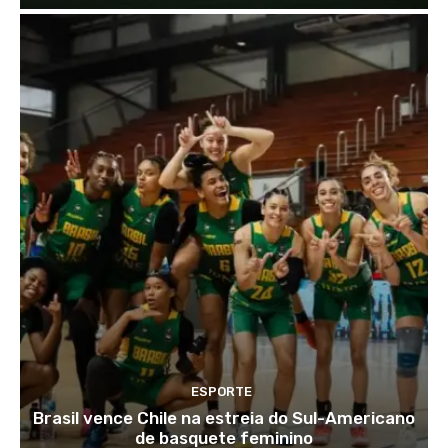
ESPORTE
Brasil vence Chile na estreia do Sul-Americano
de basquete feminino