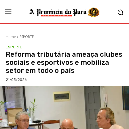
Home
ESPORTE
ESPORTE
Reforma tributária ameaça clubes
sociais e esportivos e mobiliza
setor em todo o país
21/05/2026