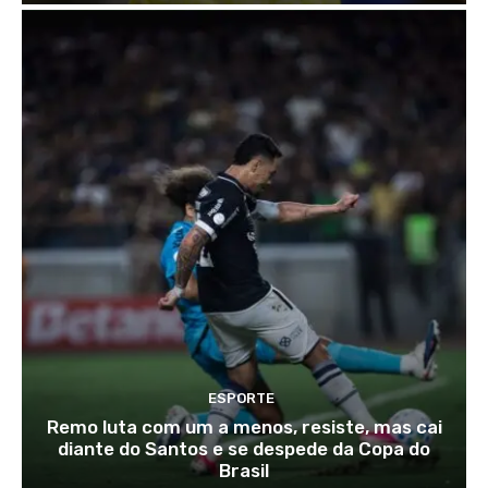
ESPORTE
Remo luta com um a menos, resiste, mas cai
diante do Santos e se despede da Copa do
Brasil