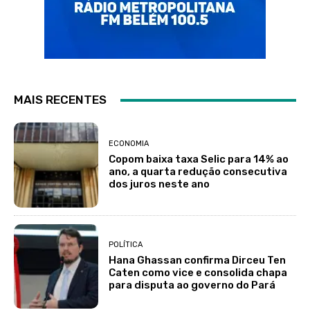
MAIS RECENTES
ECONOMIA
Copom baixa taxa Selic para 14% ao
ano, a quarta redução consecutiva
dos juros neste ano
POLÍTICA
Hana Ghassan confirma Dirceu Ten
Caten como vice e consolida chapa
para disputa ao governo do Pará