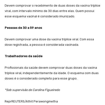
Devem comprovar o recebimento de duas doses da vacina tríplice
viral, com intervalo mínimo de 30 dias entre elas. Quem possui
esse esquema vacinal é considerado imunizado.
Pessoas de 30 a 59 anos
Devem comprovar uma dose da vacina tríplice viral. Com essa
dose registrada, a pessoa é considerada vacinada.
Trabalhadores da saúde
Profissionais da saúde devem comprovar duas doses da vacina
tríplice viral, independentemente da idade. O esquema com duas
doses é o considerado completo para esse grupo.
*Sob supervisão de Carolina Figueiredo
ReprREUTERS/Athit Perawongmetha