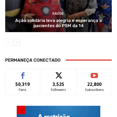
SAÚDE
Ação solidária leva alegria e esperança a
pacientes do PSM da 14
PERMANEÇA CONECTADO
50,319
3,525
22,800
Fans
Followers
Subscribers