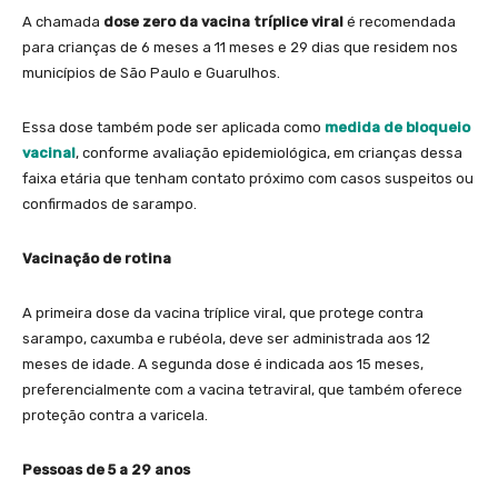
A chamada
dose zero da vacina tríplice viral
é recomendada
para crianças de 6 meses a 11 meses e 29 dias que residem nos
municípios de São Paulo e Guarulhos.
Essa dose também pode ser aplicada como
medida de bloqueio
vacinal
, conforme avaliação epidemiológica, em crianças dessa
faixa etária que tenham contato próximo com casos suspeitos ou
confirmados de sarampo.
Vacinação de rotina
A primeira dose da vacina tríplice viral, que protege contra
sarampo, caxumba e rubéola, deve ser administrada aos 12
meses de idade. A segunda dose é indicada aos 15 meses,
preferencialmente com a vacina tetraviral, que também oferece
proteção contra a varicela.
Pessoas de 5 a 29 anos