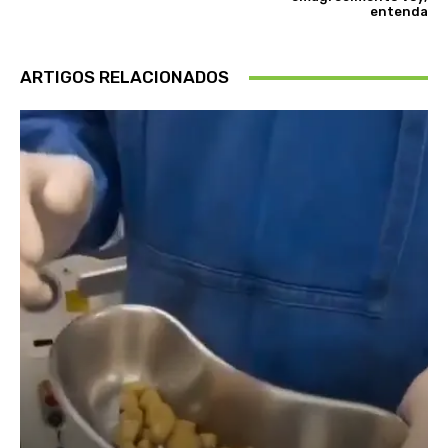
entenda
ARTIGOS RELACIONADOS