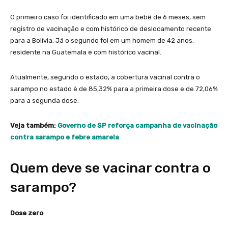
O primeiro caso foi identificado em uma bebê de 6 meses, sem
registro de vacinação e com histórico de deslocamento recente
para a Bolívia. Já o segundo foi em um homem de 42 anos,
residente na Guatemala e com histórico vacinal.
Atualmente, segundo o estado, a cobertura vacinal contra o
sarampo no estado é de 85,32% para a primeira dose e de 72,06%
para a segunda dose.
Veja também:
Governo de SP reforça campanha de vacinação
contra sarampo e febre amarela
Quem deve se vacinar contra o
sarampo?
Dose zero