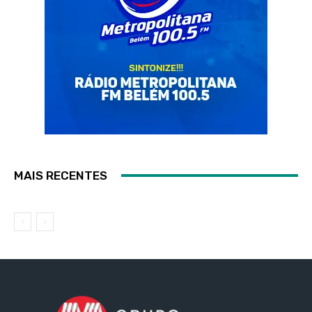
MAIS RECENTES