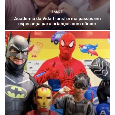
SAÚDE
Academia da Vida transforma passos em
esperança para crianças com câncer