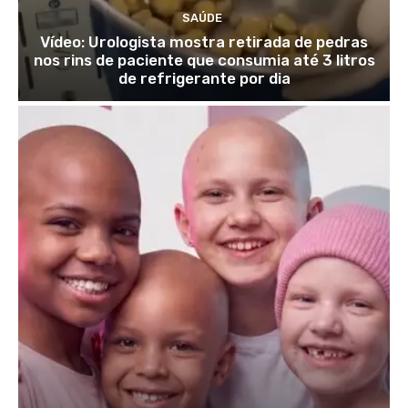
SAÚDE
Vídeo: Urologista mostra retirada de pedras
nos rins de paciente que consumia até 3 litros
de refrigerante por dia