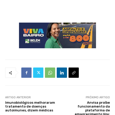
ARTIGO ANTERIOR
PRÓXIMO ARTIGO
Imunobiológicos melhoraram
Anvisa proíbe
tratamento de doenças
funcionamento da
autoimunes, dizem médicas
plataforma de
emagrecimento Voy;