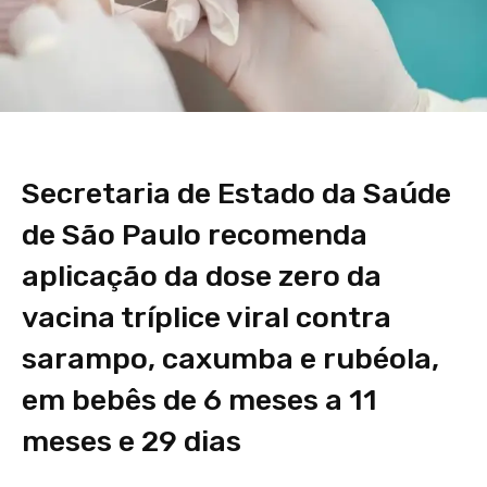
Secretaria de Estado da Saúde
de São Paulo recomenda
aplicação da dose zero da
vacina tríplice viral contra
sarampo, caxumba e rubéola,
em bebês de 6 meses a 11
meses e 29 dias