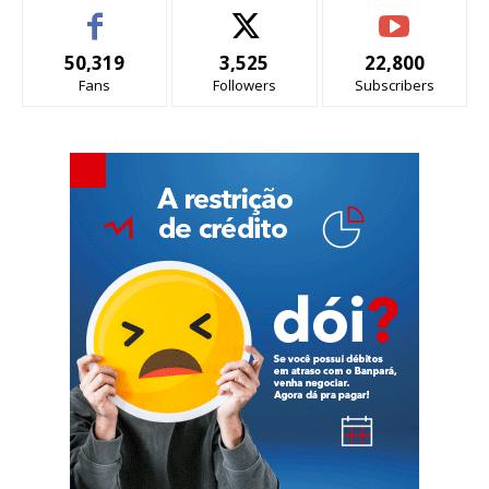
50,319
3,525
22,800
Fans
Followers
Subscribers