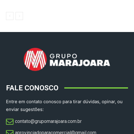
FALE CONOSCO
Entre em contato conosco para tirar dúvidas, opinar, ou
enviar sugestões:
contato@grupomarajoara.com.br
aprovinciadoparacomercial@gmail.com​