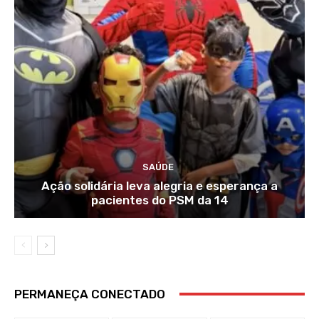
SAÚDE
Ação solidária leva alegria e esperança a
pacientes do PSM da 14
PERMANEÇA CONECTADO