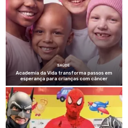
SAÚDE
Academia da Vida transforma passos em
esperança para crianças com câncer