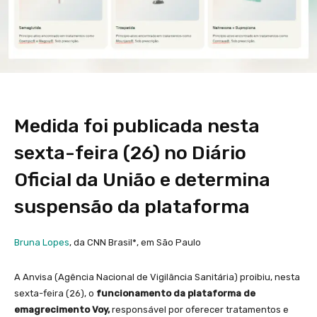
Medida foi publicada nesta
sexta-feira (26) no Diário
Oficial da União e determina
suspensão da plataforma
Bruna Lopes
, da CNN Brasil*, em São Paulo
A Anvisa (Agência Nacional de Vigilância Sanitária) proibiu, nesta
sexta-feira (26), o
funcionamento da plataforma de
emagrecimento Voy,
responsável por oferecer tratamentos e