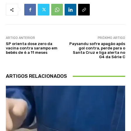
ARTIGO ANTERIOR
PRÓXIMO ARTIGO
SP orienta dose zero da
Paysandu sofre apagão após
vacina contra sarampo em
gol contra, perde para o
bebês de 6 a 11 meses
Santa Cruz e liga alerta no
G4 da Série C
ARTIGOS RELACIONADOS