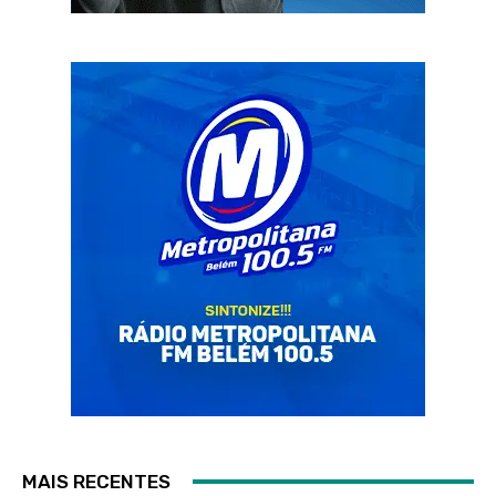
MAIS RECENTES