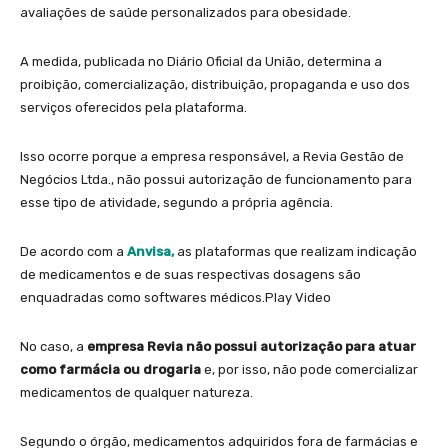
avaliações de saúde personalizados para obesidade.
A medida, publicada no Diário Oficial da União, determina a
proibição, comercialização, distribuição, propaganda e uso dos
serviços oferecidos pela plataforma.
Isso ocorre porque a empresa responsável, a Revia Gestão de
Negócios Ltda., não possui autorização de funcionamento para
esse tipo de atividade, segundo a própria agência.
De acordo com a
Anvisa,
as plataformas que realizam indicação
de medicamentos e de suas respectivas dosagens são
enquadradas como softwares médicos.Play Video
No caso, a
empresa Revia não possui autorização para atuar
como farmácia ou drogaria
e, por isso, não pode comercializar
medicamentos de qualquer natureza.
Segundo o órgão, medicamentos adquiridos fora de farmácias e