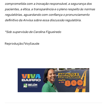
comprometida com a inovação responsável, a segurança dos
pacientes, a ética, a transparência e o pleno respeito às normas
regulatórias, aguardando com confiança o pronunciamento
definitivo da Anvisa sobre essa discussão regulatória.
*Sob supervisão de Carolina Figueiredo
Reprodução/VoySaude