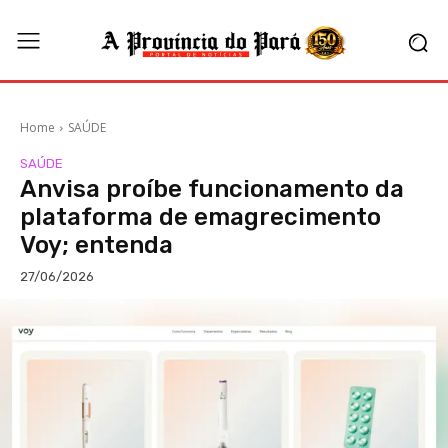
Home
SAÚDE
SAÚDE
Anvisa proíbe funcionamento da
plataforma de emagrecimento
Voy; entenda
27/06/2026