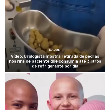
SAÚDE
Vídeo: Urologista mostra retirada de pedras
nos rins de paciente que consumia até 3 litros
de refrigerante por dia