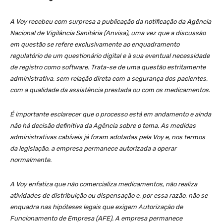
A Voy recebeu com surpresa a publicação da notificação da Agência
Nacional de Vigilância Sanitária (Anvisa), uma vez que a discussão
em questão se refere exclusivamente ao enquadramento
regulatório de um questionário digital e à sua eventual necessidade
de registro como software. Trata-se de uma questão estritamente
administrativa, sem relação direta com a segurança dos pacientes,
com a qualidade da assistência prestada ou com os medicamentos.
É importante esclarecer que o processo está em andamento e ainda
não há decisão definitiva da Agência sobre o tema. As medidas
administrativas cabíveis já foram adotadas pela Voy e, nos termos
da legislação, a empresa permanece autorizada a operar
normalmente.
A Voy enfatiza que não comercializa medicamentos, não realiza
atividades de distribuição ou dispensação e, por essa razão, não se
enquadra nas hipóteses legais que exigem Autorização de
Funcionamento de Empresa (AFE). A empresa permanece