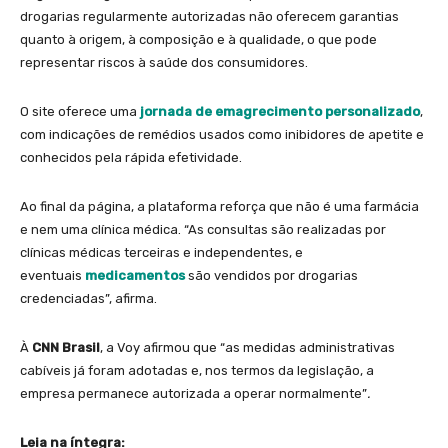
drogarias regularmente autorizadas não oferecem garantias
quanto à origem, à composição e à qualidade, o que pode
representar riscos à saúde dos consumidores.
O site oferece uma
jornada de emagrecimento personalizado
,
com indicações de remédios usados como inibidores de apetite e
conhecidos pela rápida efetividade.
Ao final da página, a plataforma reforça que não é uma farmácia
e nem uma clínica médica. “As consultas são realizadas por
clínicas médicas terceiras e independentes, e
eventuais
medicamentos
são vendidos por drogarias
credenciadas”, afirma.
À
CNN Brasil
, a Voy afirmou que “as medidas administrativas
cabíveis já foram adotadas e, nos termos da legislação, a
empresa permanece autorizada a operar normalmente”
.
Leia na íntegra: