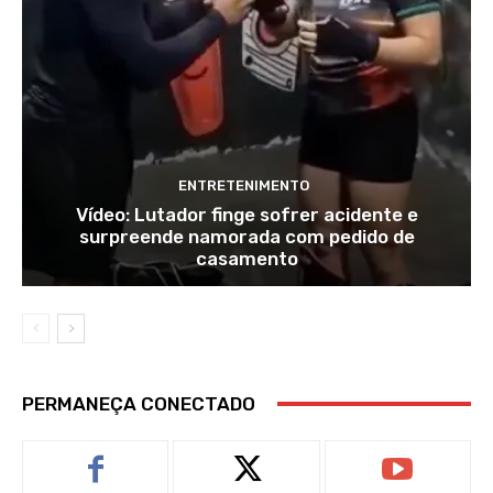
ENTRETENIMENTO
Vídeo: Lutador finge sofrer acidente e
surpreende namorada com pedido de
casamento
PERMANEÇA CONECTADO