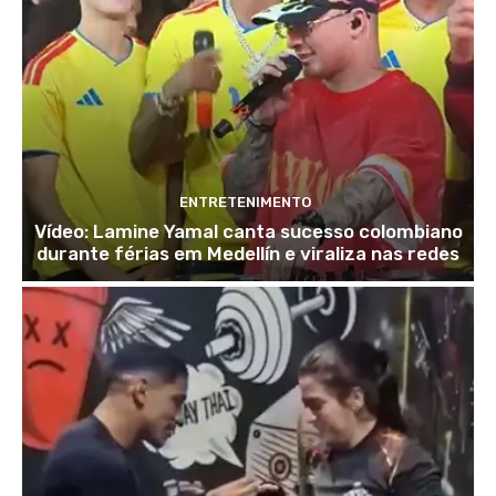
ENTRETENIMENTO
Vídeo: Lamine Yamal canta sucesso colombiano
durante férias em Medellín e viraliza nas redes