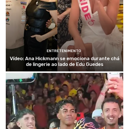
ENTRETENIMENTO
Vídeo: Ana Hickmann se emociona durante chá
de lingerie ao lado de Edu Guedes