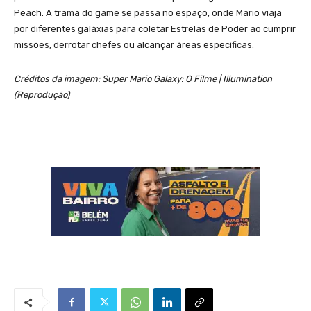
Peach. A trama do game se passa no espaço, onde Mario viaja
por diferentes galáxias para coletar Estrelas de Poder ao cumprir
missões, derrotar chefes ou alcançar áreas específicas.
Créditos da imagem: Super Mario Galaxy: O Filme | Illumination
(Reprodução)