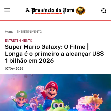
Home
ENTRETENIMENTO
ENTRETENIMENTO
Super Mario Galaxy: O Filme |
Longa é o primeiro a alcançar US$
1 bilhão em 2026
07/06/2026