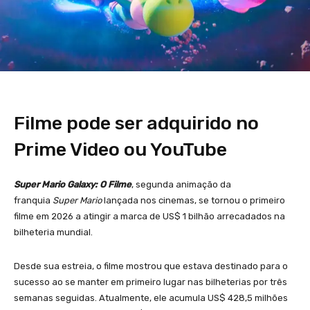
Filme pode ser adquirido no
Prime Video ou YouTube
Super Mario Galaxy: O Filme
, segunda animação da
franquia
Super Mario
lançada nos cinemas, se tornou o primeiro
filme em 2026 a atingir a marca de US$ 1 bilhão arrecadados na
bilheteria mundial.
Desde sua estreia, o filme mostrou que estava destinado para o
sucesso ao se manter em primeiro lugar nas bilheterias por três
semanas seguidas. Atualmente, ele acumula US$ 428,5 milhões