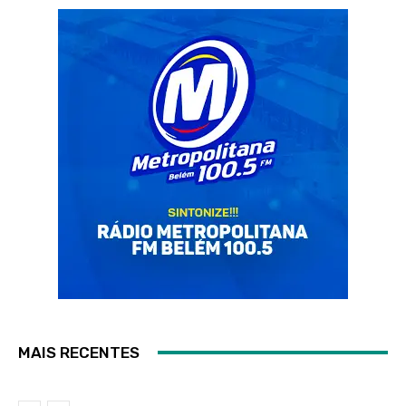
MAIS RECENTES