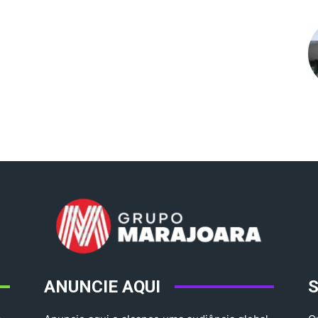
ANUNCIE AQUI