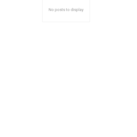
No posts to display