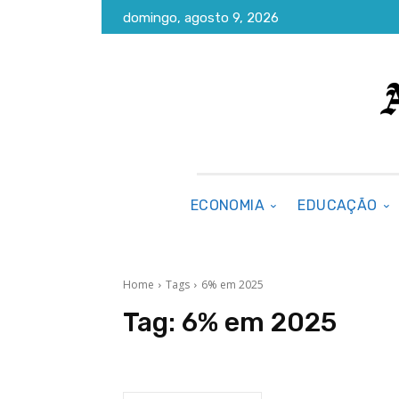
domingo, agosto 9, 2026
ECONOMIA
EDUCAÇÃO
Home
Tags
6% em 2025
Tag:
6% em 2025