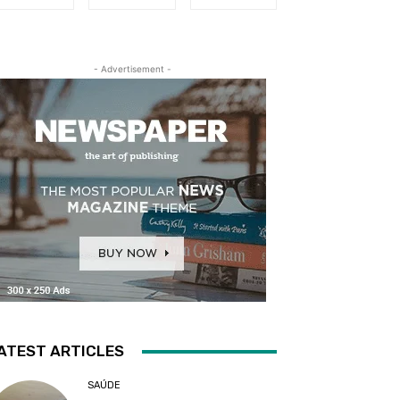
- Advertisement -
ATEST ARTICLES
SAÚDE