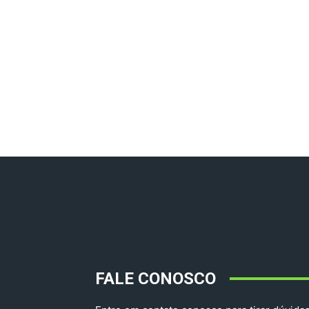
FALE CONOSCO