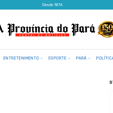
Desde 1876
ENTRETENIMENTO
ESPORTE
PARÁ
POLÍTIC
S