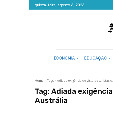
quinta-feira, agosto 6, 2026
ECONOMIA
EDUCAÇÃO
Home
Tags
Adiada exigência de visto de turistas d
Tag:
Adiada exigência 
Austrália