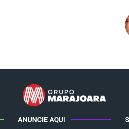
ANUNCIE AQUI