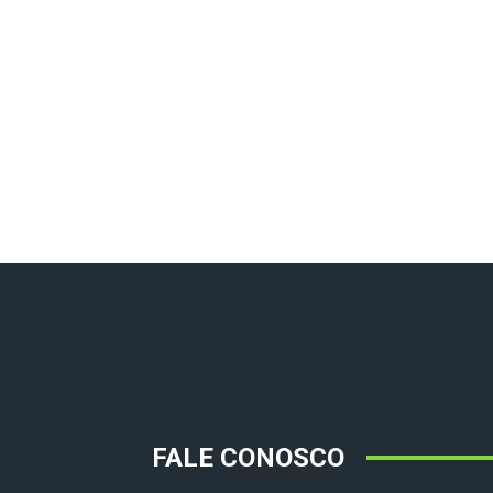
FALE CONOSCO