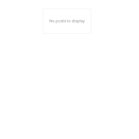
No posts to display