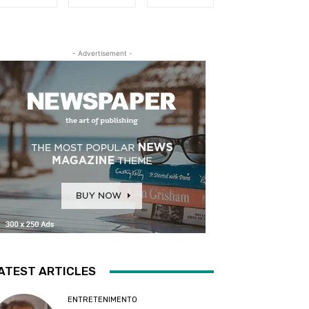
- Advertisement -
ATEST ARTICLES
ENTRETENIMENTO