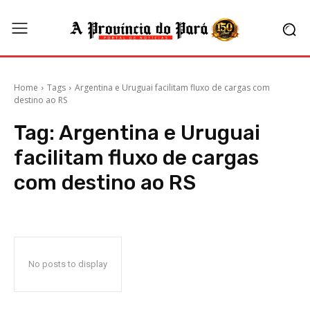
Home
Tags
Argentina e Uruguai facilitam fluxo de cargas com
destino ao RS
Tag:
Argentina e Uruguai
facilitam fluxo de cargas
com destino ao RS
No posts to display