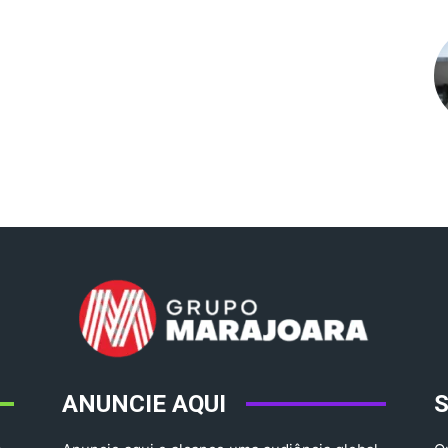
ANUNCIE AQUI