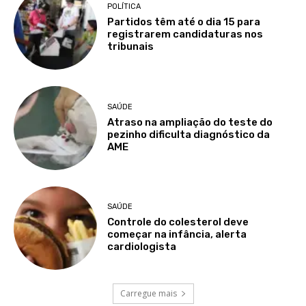
POLÍTICA
Partidos têm até o dia 15 para
registrarem candidaturas nos
tribunais
SAÚDE
Atraso na ampliação do teste do
pezinho dificulta diagnóstico da
AME
SAÚDE
Controle do colesterol deve
começar na infância, alerta
cardiologista
Carregue mais