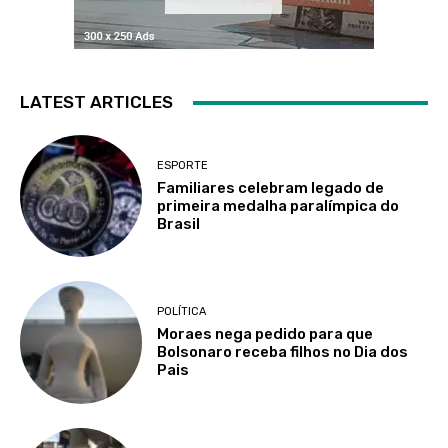
LATEST ARTICLES
ESPORTE
Familiares celebram legado de
primeira medalha paralímpica do
Brasil
POLÍTICA
Moraes nega pedido para que
Bolsonaro receba filhos no Dia dos
Pais