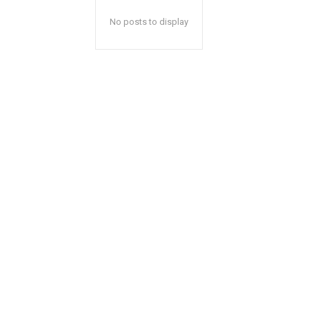
No posts to display