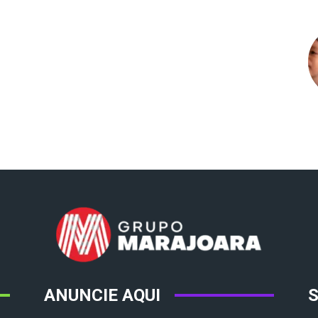
ANUNCIE AQUI