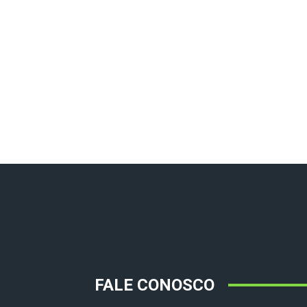
FALE CONOSCO