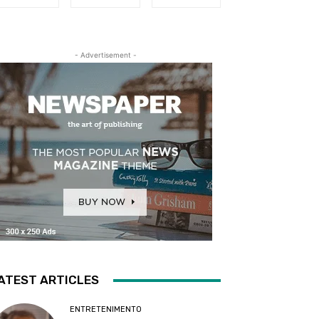
- Advertisement -
ATEST ARTICLES
ENTRETENIMENTO