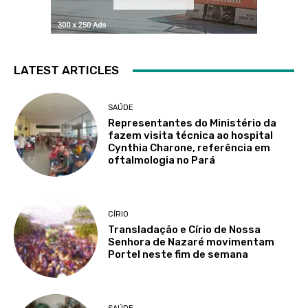
LATEST ARTICLES
SAÚDE
Representantes do Ministério da
fazem visita técnica ao hospital
Cynthia Charone, referência em
oftalmologia no Pará
CÍRIO
Transladação e Círio de Nossa
Senhora de Nazaré movimentam
Portel neste fim de semana