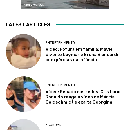
LATEST ARTICLES
ENTRETENIMENTO
Vídeo: Fofura em família; Mavie
diverte Neymar e Bruna Biancardi
com pérolas da infância
ENTRETENIMENTO
Vídeo: Recado nas redes; Cristiano
Ronaldo reage a vídeo de Márcia
Goldschmidt e exalta Georgina
ECONOMIA