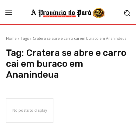
Home
Tags
Cratera se abre e carro cai em buraco em Ananindeua
Tag:
Cratera se abre e carro
cai em buraco em
Ananindeua
No posts to display