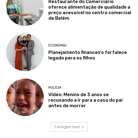
Restaurante do Comerciário
oferece alimentação de qualidade a
preço acessível no centro comercial
de Belém
ECONOMIA
Planejamento financeiro fortalece
legado para os filhos
POLÍCIA
Vídeo: Menino de 3 anos se
recusando a ir para a casa do pai
antes de morrer
Carregue mais