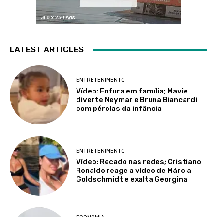
LATEST ARTICLES
ENTRETENIMENTO
Vídeo: Fofura em família; Mavie
diverte Neymar e Bruna Biancardi
com pérolas da infância
ENTRETENIMENTO
Vídeo: Recado nas redes; Cristiano
Ronaldo reage a vídeo de Márcia
Goldschmidt e exalta Georgina