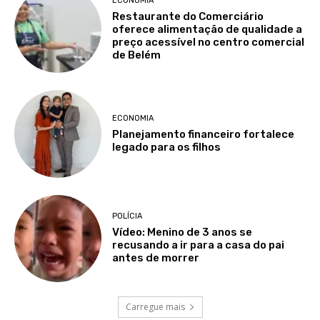
ECONOMIA
Restaurante do Comerciário
oferece alimentação de qualidade a
preço acessível no centro comercial
de Belém
ECONOMIA
Planejamento financeiro fortalece
legado para os filhos
POLÍCIA
Vídeo: Menino de 3 anos se
recusando a ir para a casa do pai
antes de morrer
Carregue mais