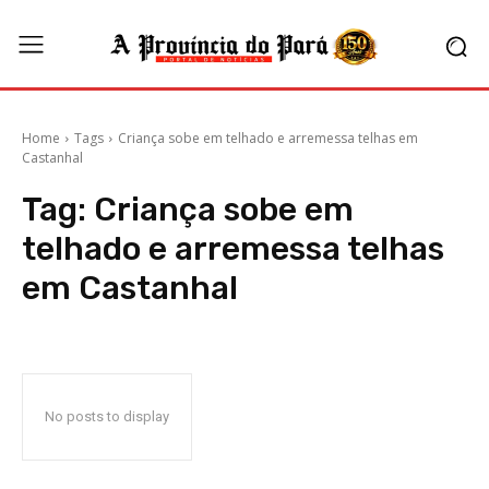
Home
Tags
Criança sobe em telhado e arremessa telhas em
Castanhal
Tag:
Criança sobe em
telhado e arremessa telhas
em Castanhal
No posts to display