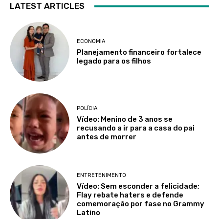
LATEST ARTICLES
ECONOMIA
Planejamento financeiro fortalece
legado para os filhos
POLÍCIA
Vídeo: Menino de 3 anos se
recusando a ir para a casa do pai
antes de morrer
ENTRETENIMENTO
Vídeo: Sem esconder a felicidade;
Flay rebate haters e defende
comemoração por fase no Grammy
Latino