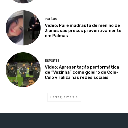
POLÍCIA
Vídeo: Pai e madrasta de menino de
3 anos são presos preventivamente
em Palmas
ESPORTE
Vídeo: Apresentação performática
de “Vozinha” como goleiro do Colo-
Colo viraliza nas redes sociais
Carregue mais