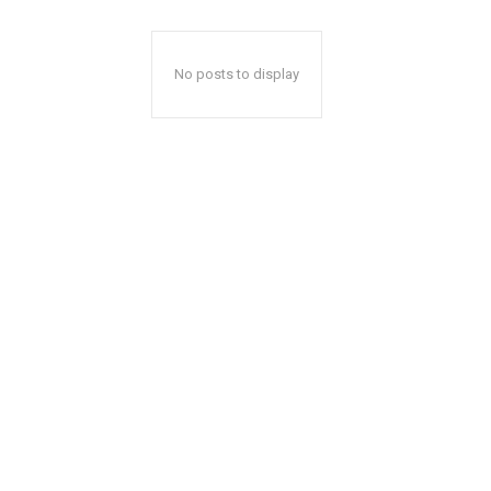
No posts to display