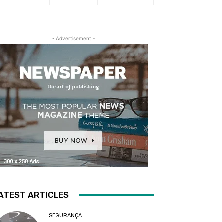
- Advertisement -
ATEST ARTICLES
SEGURANÇA