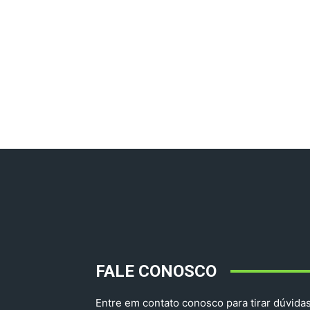
FALE CONOSCO
Entre em contato conosco para tirar dúvidas