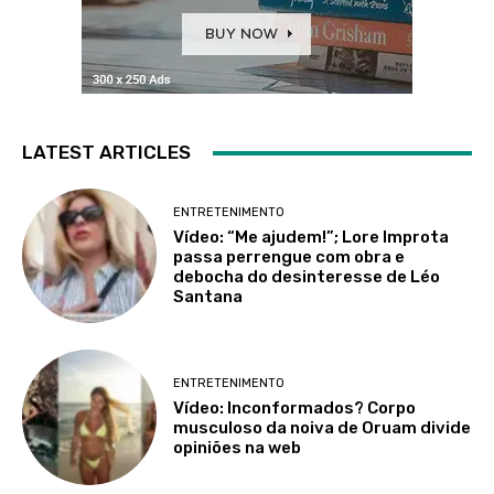
LATEST ARTICLES
ENTRETENIMENTO
Vídeo: “Me ajudem!”; Lore Improta
passa perrengue com obra e
debocha do desinteresse de Léo
Santana
ENTRETENIMENTO
Vídeo: Inconformados? Corpo
musculoso da noiva de Oruam divide
opiniões na web