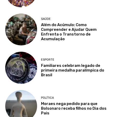
SAÚDE
Além do Acúmulo: Como
Compreender e Ajudar Quem
Enfrenta o Transtorno de
Acumulação
ESPORTE
Familiares celebram legado de
primeira medalha paralímpica do
Brasil
POLÍTICA
Moraes nega pedido para que
Bolsonaro receba filhos no Dia dos
Pais