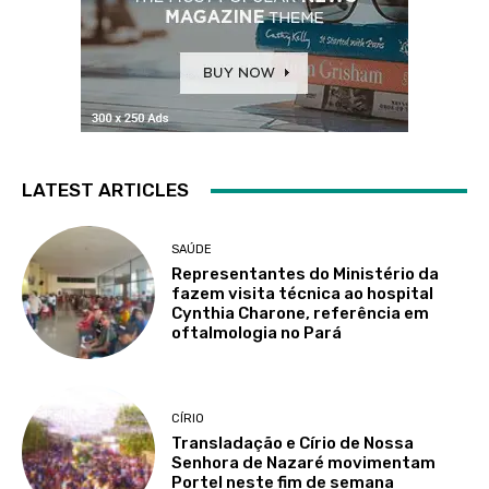
LATEST ARTICLES
SAÚDE
Representantes do Ministério da
fazem visita técnica ao hospital
Cynthia Charone, referência em
oftalmologia no Pará
CÍRIO
Transladação e Círio de Nossa
Senhora de Nazaré movimentam
Portel neste fim de semana