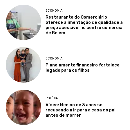
ECONOMIA
Restaurante do Comerciário
oferece alimentação de qualidade a
preço acessível no centro comercial
de Belém
ECONOMIA
Planejamento financeiro fortalece
legado para os filhos
POLÍCIA
Vídeo: Menino de 3 anos se
recusando a ir para a casa do pai
antes de morrer