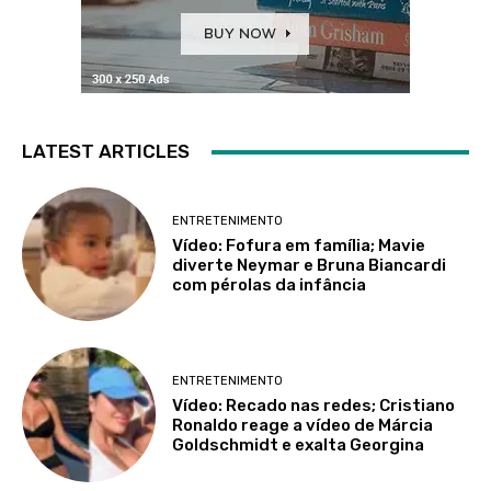
LATEST ARTICLES
ENTRETENIMENTO
Vídeo: Fofura em família; Mavie
diverte Neymar e Bruna Biancardi
com pérolas da infância
ENTRETENIMENTO
Vídeo: Recado nas redes; Cristiano
Ronaldo reage a vídeo de Márcia
Goldschmidt e exalta Georgina