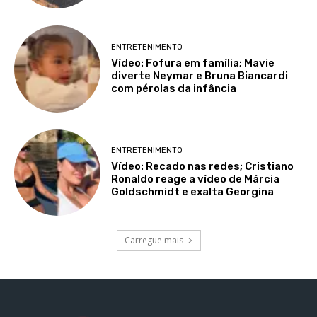
ENTRETENIMENTO
Vídeo: Fofura em família; Mavie
diverte Neymar e Bruna Biancardi
com pérolas da infância
ENTRETENIMENTO
Vídeo: Recado nas redes; Cristiano
Ronaldo reage a vídeo de Márcia
Goldschmidt e exalta Georgina
Carregue mais