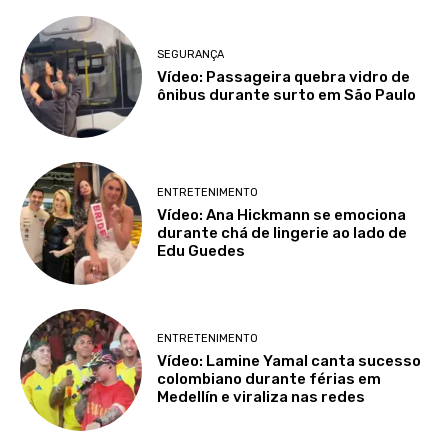
SEGURANÇA
Vídeo: Passageira quebra vidro de
ônibus durante surto em São Paulo
ENTRETENIMENTO
Vídeo: Ana Hickmann se emociona
durante chá de lingerie ao lado de
Edu Guedes
ENTRETENIMENTO
Vídeo: Lamine Yamal canta sucesso
colombiano durante férias em
Medellín e viraliza nas redes