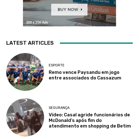
LATEST ARTICLES
ESPORTE
Remo vence Paysandu em jogo
entre associados do Cassazum
SEGURANÇA
Vídeo: Casal agride funcionários de
McDonald’s após fim do
atendimento em shopping de Betim