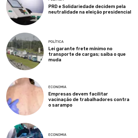
PRD e Solidariedade decidem pela
neutralidade na eleição presidencial
POLÍTICA
Lei garante frete mínimo no
transporte de cargas; saiba o que
muda
ECONOMIA
Empresas devem facilitar
vacinação de trabalhadores contra
o sarampo
ECONOMIA