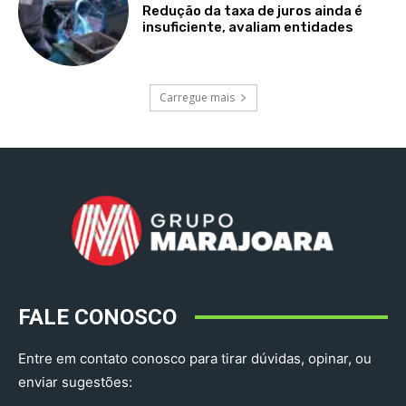
Redução da taxa de juros ainda é
insuficiente, avaliam entidades
Carregue mais
FALE CONOSCO
Entre em contato conosco para tirar dúvidas, opinar, ou
enviar sugestões: