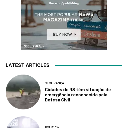
LATEST ARTICLES
SEGURANÇA
Cidades do RS têm situação de
emergência reconhecida pela
Defesa Civil
POLÍTICA